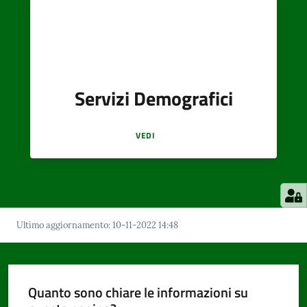
Servizi Demografici
VEDI
Ultimo aggiornamento
:
10-11-2022 14:48
Quanto sono chiare le informazioni su