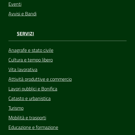
Eventi
Avvisi e Bandi
SERVIZI
Anagrafe e stato civile
Cultura e tempo libero
Vita lavorativa
Attività produttive e commercio
Lavori pubblici e Bonifica
Catasto e urbanistica
Turismo
Mobilità e trasporti
Educazione e formazione