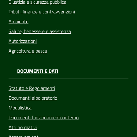
Giustizia e sicurezza pubblica
Tributi, finanze e contravvenzioni
Ambiente
Salute, benessere e assistenza
Autorizzazioni
Agricoltura e pesca
DOCUMENTI E DATI
Statuto e Regolamenti
Documenti albo pretorio
Modulistica
Documenti funzionamento interno
Atti normativi
Accordi tra enti