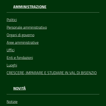
AMMINISTRAZIONE
Politici
Personale amministrativo
Organi di governo
Aree amministrative
Uffici
Enti e fondazioni
Luoghi
CRESCERE, IMPARARE E STUDIARE IN VAL DI BISENZIO
NOVITÀ
Notizie