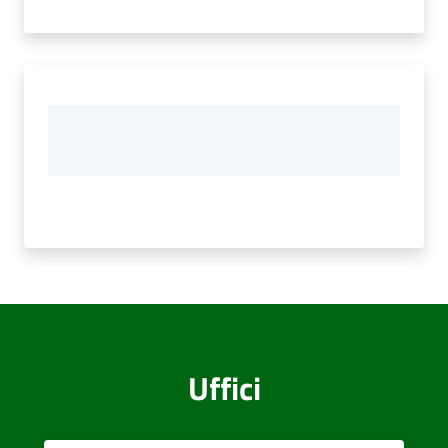
Uffici