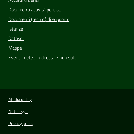
Documenti attività politica
Documenti (tecnici) di supporto
Istanze
Dataset
Mappe
Eventi meteo in diretta e non solo.
Media policy
Note legali
Privacy policy