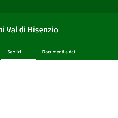
 Val di Bisenzio
Servizi
Documenti e dati