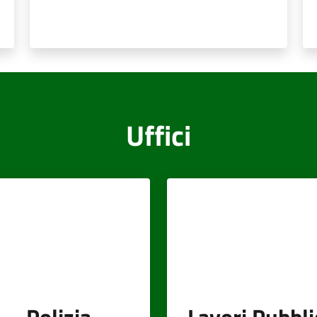
Uffici