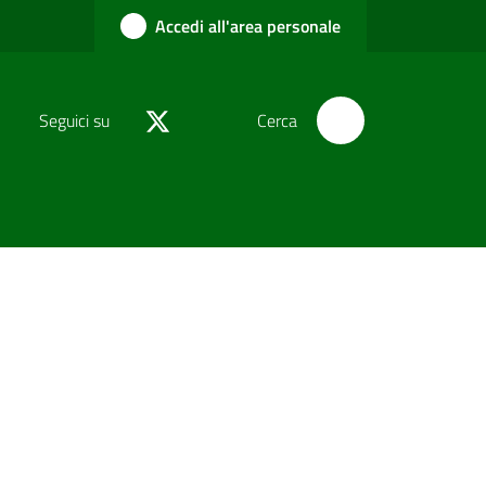
Accedi all'area personale
Seguici su
Cerca