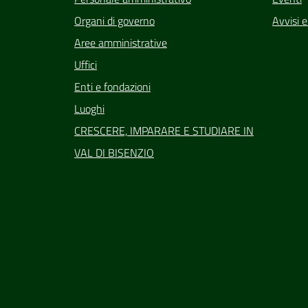
Organi di governo
Avvisi 
Aree amministrative
Uffici
Enti e fondazioni
Luoghi
CRESCERE, IMPARARE E STUDIARE IN
VAL DI BISENZIO