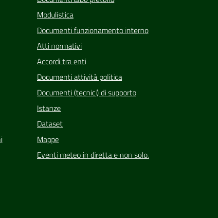
Modulistica
Documenti funzionamento interno
Atti normativi
Accordi tra enti
Documenti attività politica
Documenti (tecnici) di supporto
Istanze
Dataset
i
Mappe
Eventi meteo in diretta e non solo.