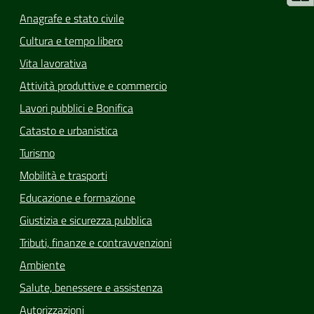
Anagrafe e stato civile
Cultura e tempo libero
Vita lavorativa
Attività produttive e commercio
Lavori pubblici e Bonifica
Catasto e urbanistica
Turismo
Mobilità e trasporti
Educazione e formazione
Giustizia e sicurezza pubblica
Tributi, finanze e contravvenzioni
Ambiente
Salute, benessere e assistenza
Autorizzazioni