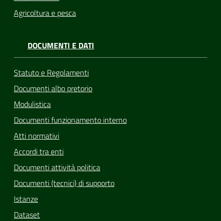
Agricoltura e pesca
DOCUMENTI E DATI
Statuto e Regolamenti
Documenti albo pretorio
Modulistica
Documenti funzionamento interno
Atti normativi
Accordi tra enti
Documenti attività politica
Documenti (tecnici) di supporto
Istanze
Dataset