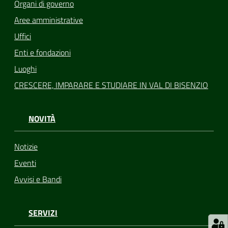
Organi di governo
Aree amministrative
Uffici
Enti e fondazioni
Luoghi
CRESCERE, IMPARARE E STUDIARE IN VAL DI BISENZIO
NOVITÀ
Notizie
Eventi
Avvisi e Bandi
SERVIZI