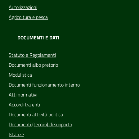
Autorizzazioni
Agricoltura e pesca
DOCUMENTI E DATI
Statuto e Regolamenti
Documenti albo pretorio
Modulistica
Documenti funzionamento interno
Atti normativi
Accordi tra enti
Documenti attività politica
Documenti (tecnici) di supporto
Istanze