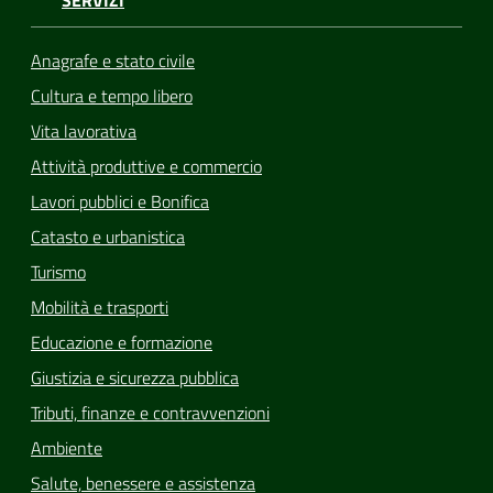
Anagrafe e stato civile
Cultura e tempo libero
Vita lavorativa
Attività produttive e commercio
Lavori pubblici e Bonifica
Catasto e urbanistica
Turismo
Mobilità e trasporti
Educazione e formazione
Giustizia e sicurezza pubblica
Tributi, finanze e contravvenzioni
Ambiente
Salute, benessere e assistenza