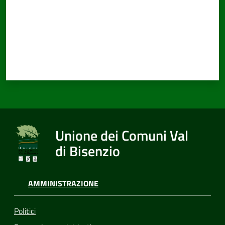
Unione dei Comuni Val
di Bisenzio
AMMINISTRAZIONE
Politici