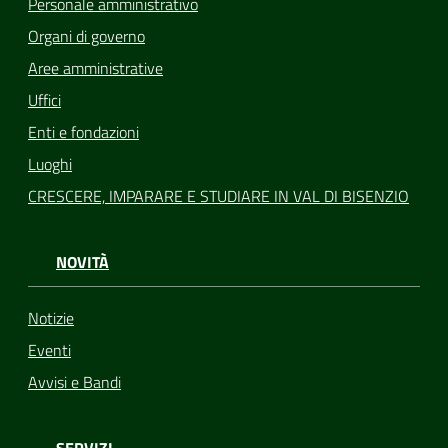
Personale amministrativo
Organi di governo
Aree amministrative
Uffici
Enti e fondazioni
Luoghi
CRESCERE, IMPARARE E STUDIARE IN VAL DI BISENZIO
NOVITÀ
Notizie
Eventi
Avvisi e Bandi
SERVIZI