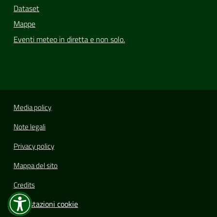
Dataset
Mappe
Eventi meteo in diretta e non solo.
Media policy
Note legali
Privacy policy
Mappa del sito
Credits
Impostazioni cookie