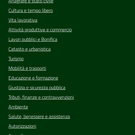
Anagrafe e stato civile
Cultura e tempo libero
Vita lavorativa
Attività produttive e commercio
Lavori pubblici e Bonifica
Catasto e urbanistica
Turismo
Mobilità e trasporti
Educazione e formazione
Giustizia e sicurezza pubblica
Tributi, finanze e contravvenzioni
Ambiente
Salute, benessere e assistenza
Autorizzazioni