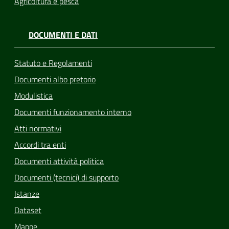
Agricoltura e pesca
DOCUMENTI E DATI
Statuto e Regolamenti
Documenti albo pretorio
Modulistica
Documenti funzionamento interno
Atti normativi
Accordi tra enti
Documenti attività politica
Documenti (tecnici) di supporto
Istanze
Dataset
Mappe