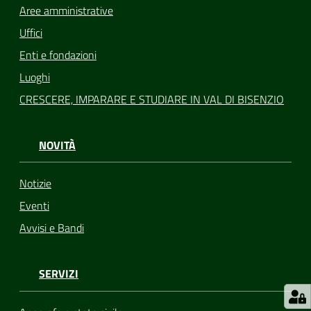
Aree amministrative
Uffici
Enti e fondazioni
Luoghi
CRESCERE, IMPARARE E STUDIARE IN VAL DI BISENZIO
NOVITÀ
Notizie
Eventi
Avvisi e Bandi
SERVIZI