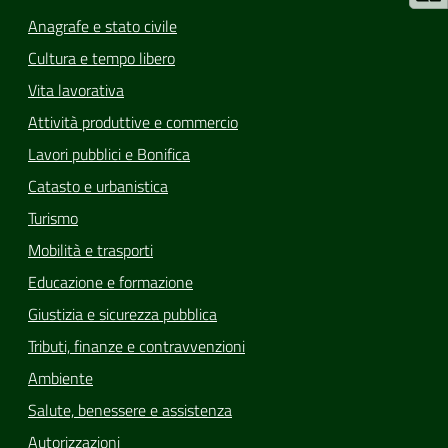
Anagrafe e stato civile
Cultura e tempo libero
Vita lavorativa
Attività produttive e commercio
Lavori pubblici e Bonifica
Catasto e urbanistica
Turismo
Mobilità e trasporti
Educazione e formazione
Giustizia e sicurezza pubblica
Tributi, finanze e contravvenzioni
Ambiente
Salute, benessere e assistenza
Autorizzazioni