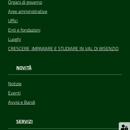
Organi di governo
Aree amministrative
Uffici
Enti e fondazioni
Luoghi
CRESCERE, IMPARARE E STUDIARE IN VAL DI BISENZIO
NOVITÀ
Notizie
Eventi
Avvisi e Bandi
SERVIZI