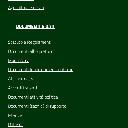
Agricoltura e pesca
DOCUMENTI E DATI
Statuto e Regolamenti
Documenti albo pretorio
Modulistica
Documenti funzionamento interno
Atti normativi
Accordi tra enti
Documenti attività politica
Documenti (tecnici) di supporto
Istanze
Dataset