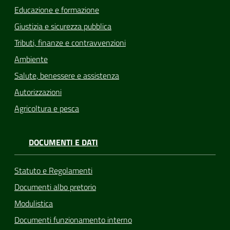
Educazione e formazione
Giustizia e sicurezza pubblica
Tributi, finanze e contravvenzioni
Ambiente
Salute, benessere e assistenza
Autorizzazioni
Agricoltura e pesca
DOCUMENTI E DATI
Statuto e Regolamenti
Documenti albo pretorio
Modulistica
Documenti funzionamento interno