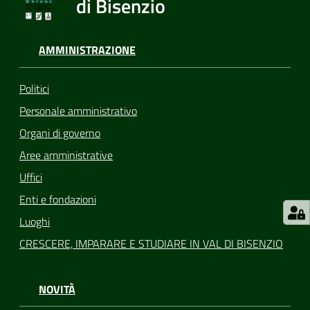
di Bisenzio
AMMINISTRAZIONE
Politici
Personale amministrativo
Organi di governo
Aree amministrative
Uffici
Enti e fondazioni
Luoghi
CRESCERE, IMPARARE E STUDIARE IN VAL DI BISENZIO
NOVITÀ