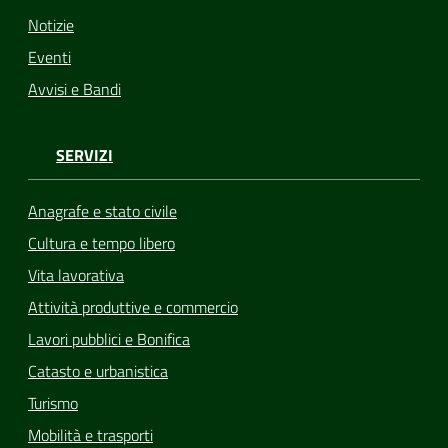
Notizie
Eventi
Avvisi e Bandi
SERVIZI
Anagrafe e stato civile
Cultura e tempo libero
Vita lavorativa
Attività produttive e commercio
Lavori pubblici e Bonifica
Catasto e urbanistica
Turismo
Mobilità e trasporti