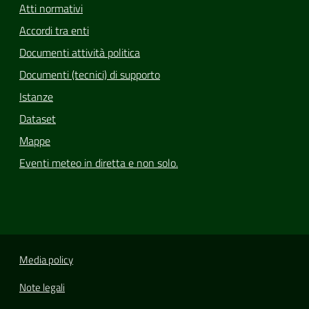
Atti normativi
Accordi tra enti
Documenti attività politica
Documenti (tecnici) di supporto
Istanze
Dataset
Mappe
Eventi meteo in diretta e non solo.
Media policy
Note legali