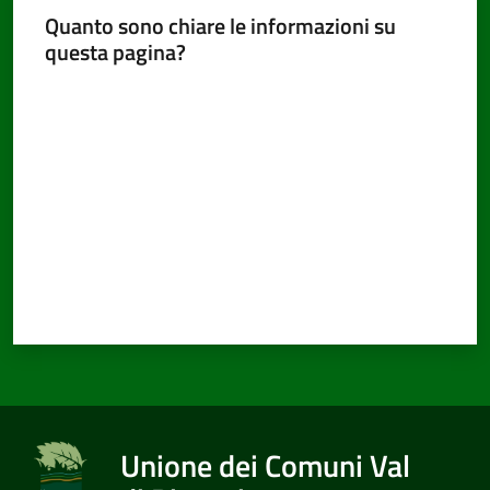
Quanto sono chiare le informazioni su
questa pagina?
Valuta da 1 a 5 stelle
Unione dei Comuni Val