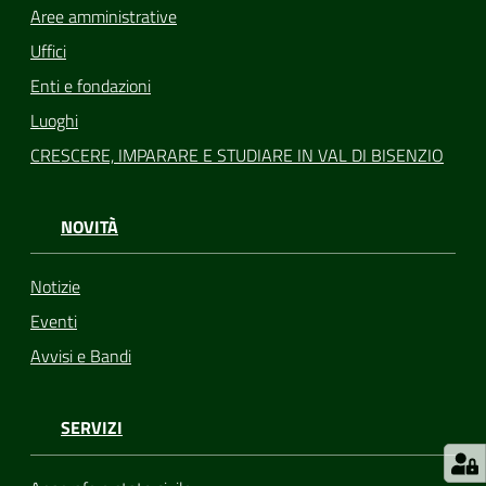
Aree amministrative
Uffici
Enti e fondazioni
Luoghi
CRESCERE, IMPARARE E STUDIARE IN VAL DI BISENZIO
NOVITÀ
Notizie
Eventi
Avvisi e Bandi
SERVIZI