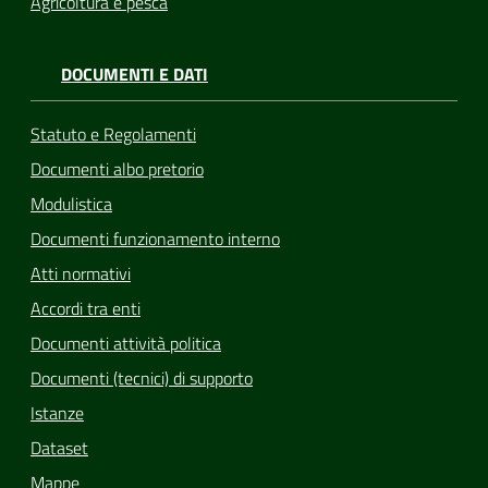
Agricoltura e pesca
DOCUMENTI E DATI
Statuto e Regolamenti
Documenti albo pretorio
Modulistica
Documenti funzionamento interno
Atti normativi
Accordi tra enti
Documenti attività politica
Documenti (tecnici) di supporto
Istanze
Dataset
Mappe