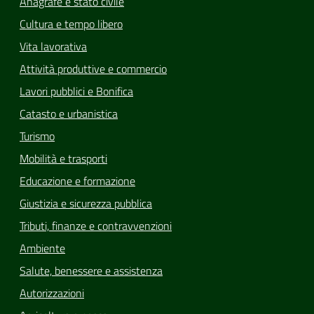
Anagrafe e stato civile
Cultura e tempo libero
Vita lavorativa
Attività produttive e commercio
Lavori pubblici e Bonifica
Catasto e urbanistica
Turismo
Mobilità e trasporti
Educazione e formazione
Giustizia e sicurezza pubblica
Tributi, finanze e contravvenzioni
Ambiente
Salute, benessere e assistenza
Autorizzazioni