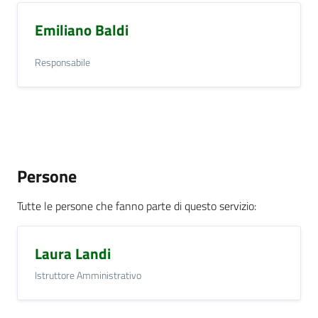
Emiliano Baldi
Responsabile
Persone
Tutte le persone che fanno parte di questo servizio
:
Laura Landi
Istruttore Amministrativo