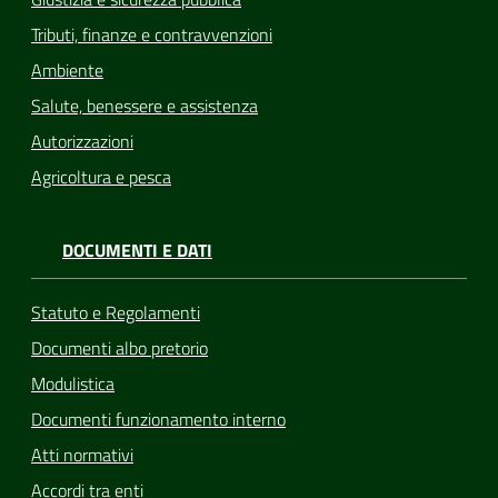
Tributi, finanze e contravvenzioni
Ambiente
Salute, benessere e assistenza
Autorizzazioni
Agricoltura e pesca
DOCUMENTI E DATI
Statuto e Regolamenti
Documenti albo pretorio
Modulistica
Documenti funzionamento interno
Atti normativi
Accordi tra enti