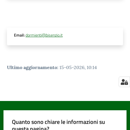
Email
:
dormienti@bisenzio.it
Ultimo aggiornamento
:
15-05-2026, 10:14
Quanto sono chiare le informazioni su
questa pagina?