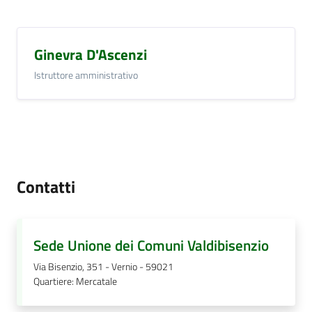
Ginevra D'Ascenzi
Istruttore amministrativo
Contatti
Sede Unione dei Comuni Valdibisenzio
Via Bisenzio, 351 - Vernio - 59021
Quartiere
:
Mercatale