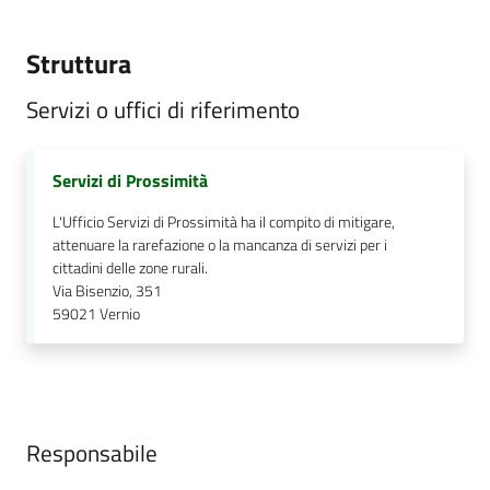
Struttura
Servizi o uffici di riferimento
Servizi di Prossimità
L'Ufficio Servizi di Prossimità ha il compito di mitigare,
attenuare la rarefazione o la mancanza di servizi per i
cittadini delle zone rurali.
Via Bisenzio, 351
59021
Vernio
Responsabile