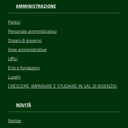
AMMINISTRAZIONE
Politici
Personale amministrativo
Organi di governo
Aree amministrative
Uffici
Enti e fondazioni
Luoghi
CRESCERE, IMPARARE E STUDIARE IN VAL DI BISENZIO
NOVITÀ
Notizie