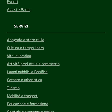
Eventi
Avvisi e Bandi
SERVIZI
Anagrafe e stato civile
Cultura e tempo libero
Vita lavorativa
Attività produttive e commercio
Lavori pubblici e Bonifica
Catasto e urbanistica
Turismo
Mobilità e trasporti
Educazione e formazione
Giustizia e sicurezza pubblica