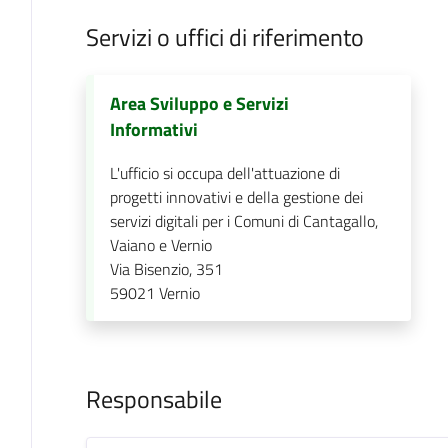
Servizi o uffici di riferimento
Area Sviluppo e Servizi
Informativi
L'ufficio si occupa dell'attuazione di
progetti innovativi e della gestione dei
servizi digitali per i Comuni di Cantagallo,
Vaiano e Vernio
Via Bisenzio, 351
59021
Vernio
Responsabile