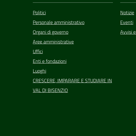
Politici
Notizie
Personale amministrativo
Eventi
Organi di governo
Avvisi 
Aree amministrative
Uffici
Enti e fondazioni
Luoghi
CRESCERE, IMPARARE E STUDIARE IN
VAL DI BISENZIO