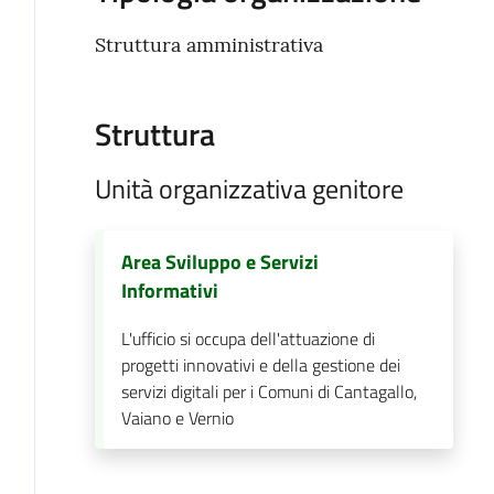
Struttura amministrativa
Struttura
Unità organizzativa genitore
Area Sviluppo e Servizi
Informativi
L'ufficio si occupa dell'attuazione di
progetti innovativi e della gestione dei
servizi digitali per i Comuni di Cantagallo,
Vaiano e Vernio