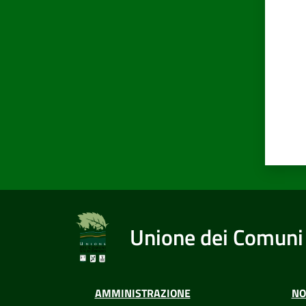
Valut
Unione dei Comuni 
AMMINISTRAZIONE
NO