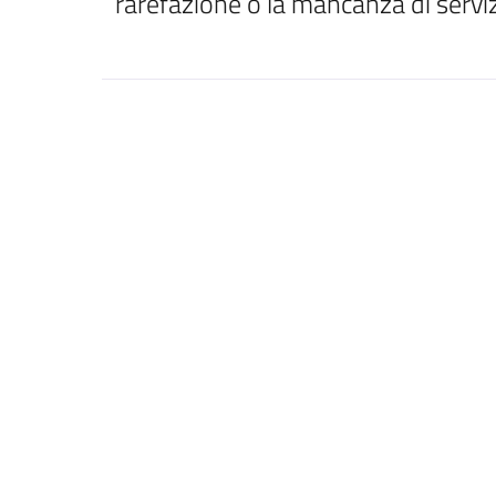
rarefazione o la mancanza di servizi 