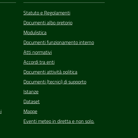
Statuto e Regolamenti
Documenti albo pretorio
Modulistica
Documenti funzionamento interno
Atti normativi
Accordi tra enti
Documenti attività politica
Documenti (tecnici) di supporto
Istanze
Dataset
i
Mappe
Eventi meteo in diretta e non solo.