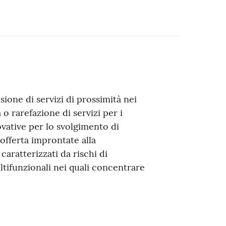
sione di servizi di prossimità nei
 o rarefazione di servizi per i
ovative per lo svolgimento di
 offerta improntate alla
caratterizzati da rischi di
ltifunzionali nei quali concentrare