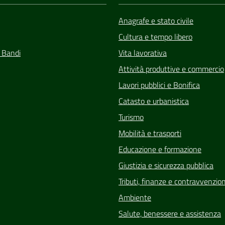
Anagrafe e stato civile
Cultura e tempo libero
e Bandi
Vita lavorativa
Attività produttive e commercio
Lavori pubblici e Bonifica
Catasto e urbanistica
Turismo
Mobilità e trasporti
Educazione e formazione
Giustizia e sicurezza pubblica
Tributi, finanze e contravvenzion
Ambiente
Salute, benessere e assistenza