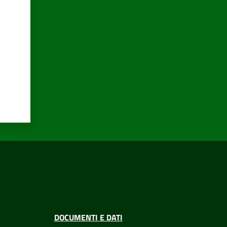
DOCUMENTI E DATI