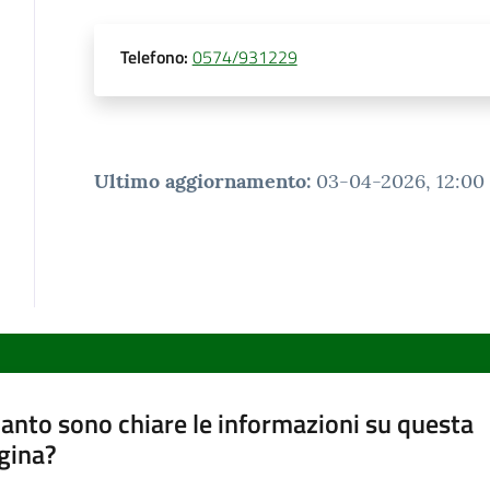
Telefono
:
0574/931229
Ultimo aggiornamento
:
03-04-2026, 12:00
anto sono chiare le informazioni su questa
gina?