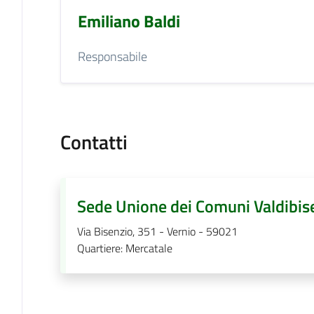
Emiliano Baldi
Responsabile
Contatti
Sede Unione dei Comuni Valdibis
Via Bisenzio, 351 - Vernio - 59021
Quartiere
:
Mercatale