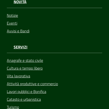
NOVITÀ
Notizie
Eventi
Avvisi e Bandi
SERVIZI
Anagrafe e stato civile
Cultura e tempo libero
Vita lavorativa
Attività produttive e commercio
Lavori pubblici e Bonifica
Catasto e urbanistica
Turismo