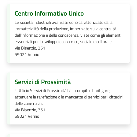
Centro Informativo Unico
Le società industriali avanzate sono caratterizzate dalla
immaterialità della produzione, imperniate sulla centralità
dell’informazione e della conoscenza, viste come gli elementi
essenziali per lo sviluppo economico, sociale e culturale
Via Bisenzio, 351
59021
Vernio
Servizi di Prossimità
L'Ufficio Servizi di Prossimità ha il compito di mitigare,
attenuare la rarefazione o la mancanza di servizi per i cittadini
delle zone rurali.
Via Bisenzio, 351
59021
Vernio