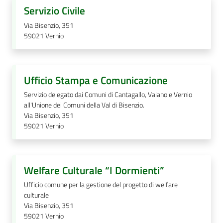
Servizio Civile
Via Bisenzio, 351
59021
Vernio
Ufficio Stampa e Comunicazione
Servizio delegato dai Comuni di Cantagallo, Vaiano e Vernio
all'Unione dei Comuni della Val di Bisenzio.
Via Bisenzio, 351
59021
Vernio
Welfare Culturale “I Dormienti”
Ufficio comune per la gestione del progetto di welfare
culturale
Via Bisenzio, 351
59021
Vernio