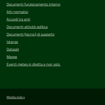
Documenti funzionamento interno
Atti normativi
Accordi tra enti
Documenti attività politica
Documenti (tecnici) di supporto
Istanze
Dataset
Mappe
Eventi meteo in diretta e non solo.
Media policy