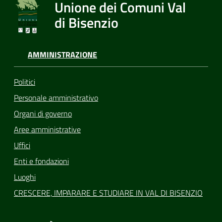
Unione dei Comuni Val
di Bisenzio
AMMINISTRAZIONE
Politici
Personale amministrativo
Organi di governo
Aree amministrative
Uffici
Enti e fondazioni
Luoghi
CRESCERE, IMPARARE E STUDIARE IN VAL DI BISENZIO