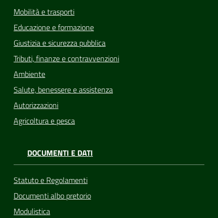
Mobilità e trasporti
Educazione e formazione
Giustizia e sicurezza pubblica
Tributi, finanze e contravvenzioni
Ambiente
Salute, benessere e assistenza
Autorizzazioni
Agricoltura e pesca
DOCUMENTI E DATI
Statuto e Regolamenti
Documenti albo pretorio
Modulistica