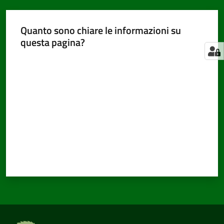
Quanto sono chiare le informazioni su
questa pagina?
Valuta da 1 a 5 stelle