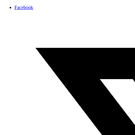
Facebook