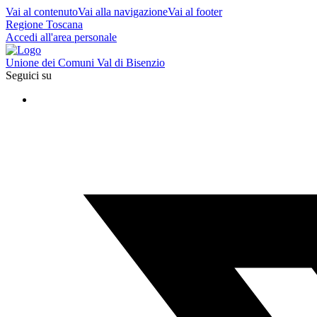
Vai al contenuto
Vai alla navigazione
Vai al footer
Regione Toscana
Accedi all'area personale
Unione dei Comuni Val di Bisenzio
Seguici su