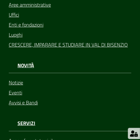
Aree amministrative
Uffici
Enti e fondazioni
Luoghi
CRESCERE, IMPARARE E STUDIARE IN VAL DI BISENZIO
NOVITÀ
Notizie
Eventi
Avvisi e Bandi
SERVIZI