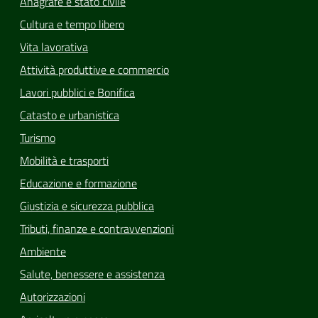
Anagrafe e stato civile
Cultura e tempo libero
Vita lavorativa
Attività produttive e commercio
Lavori pubblici e Bonifica
Catasto e urbanistica
Turismo
Mobilità e trasporti
Educazione e formazione
Giustizia e sicurezza pubblica
Tributi, finanze e contravvenzioni
Ambiente
Salute, benessere e assistenza
Autorizzazioni