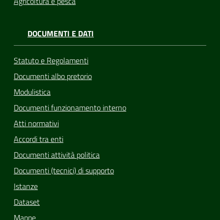
Agricoltura e pesca
DOCUMENTI E DATI
Statuto e Regolamenti
Documenti albo pretorio
Modulistica
Documenti funzionamento interno
Atti normativi
Accordi tra enti
Documenti attività politica
Documenti (tecnici) di supporto
Istanze
Dataset
Mappe