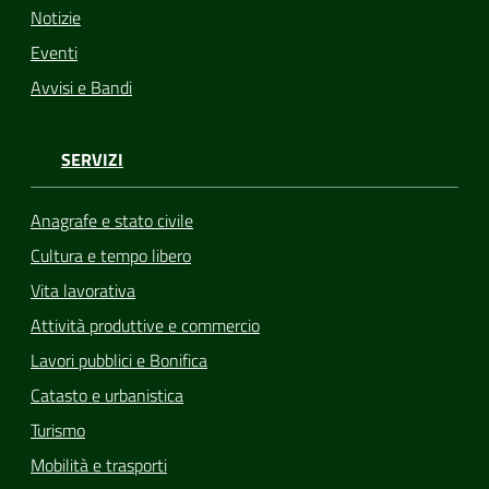
Notizie
Eventi
Avvisi e Bandi
SERVIZI
Anagrafe e stato civile
Cultura e tempo libero
Vita lavorativa
Attività produttive e commercio
Lavori pubblici e Bonifica
Catasto e urbanistica
Turismo
Mobilità e trasporti