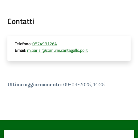
Contatti
Telefono
:
0574931264
Email
:
m.parisi@comune.cantagallo.po.it
Ultimo aggiornamento
:
09-04-2025, 14:25