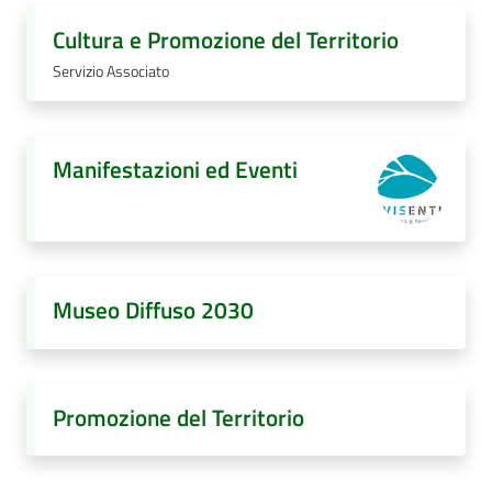
Cultura e Promozione del Territorio
Servizio Associato
Manifestazioni ed Eventi
Museo Diffuso 2030
Promozione del Territorio