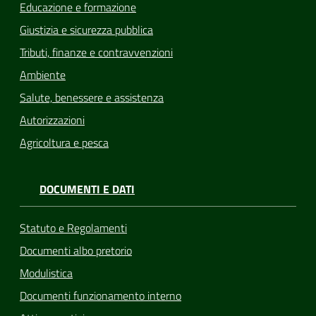
Educazione e formazione
Giustizia e sicurezza pubblica
Tributi, finanze e contravvenzioni
Ambiente
Salute, benessere e assistenza
Autorizzazioni
Agricoltura e pesca
DOCUMENTI E DATI
Statuto e Regolamenti
Documenti albo pretorio
Modulistica
Documenti funzionamento interno