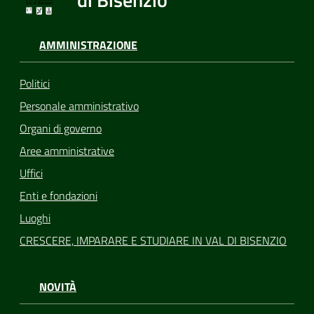
AMMINISTRAZIONE
Politici
Personale amministrativo
Organi di governo
Aree amministrative
Uffici
Enti e fondazioni
Luoghi
CRESCERE, IMPARARE E STUDIARE IN VAL DI BISENZIO
NOVITÀ