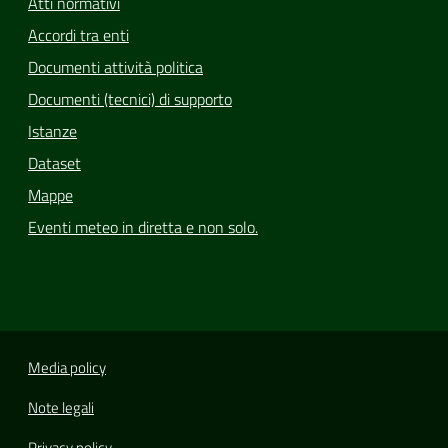
Atti normativi
Accordi tra enti
Documenti attività politica
Documenti (tecnici) di supporto
Istanze
Dataset
Mappe
Eventi meteo in diretta e non solo.
Media policy
Note legali
Privacy policy