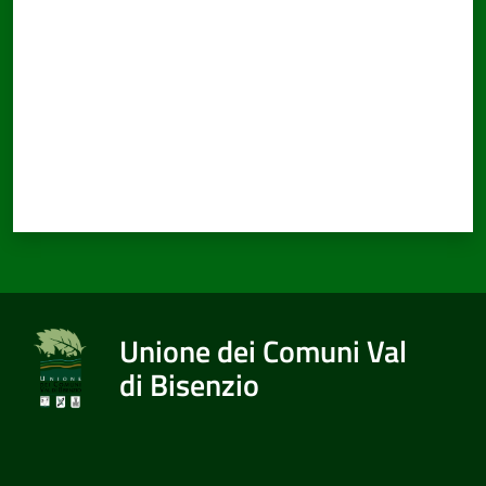
Unione dei Comuni Val
di Bisenzio