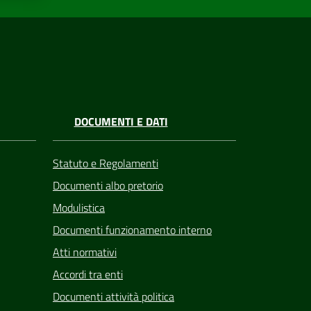
DOCUMENTI E DATI
Statuto e Regolamenti
Documenti albo pretorio
Modulistica
Documenti funzionamento interno
Atti normativi
Accordi tra enti
Documenti attività politica