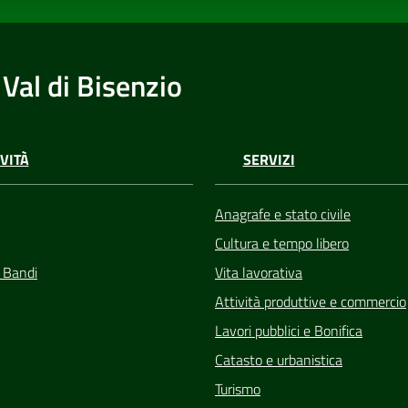
Val di Bisenzio
VITÀ
SERVIZI
Anagrafe e stato civile
Cultura e tempo libero
e Bandi
Vita lavorativa
Attività produttive e commercio
Lavori pubblici e Bonifica
Catasto e urbanistica
Turismo