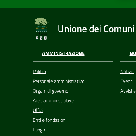
Unione dei Comuni 
AMMINISTRAZIONE
NO
Politici
Notizie
Personale amministrativo
Eventi
Organi di governo
Avvisi 
Aree amministrative
Uffici
Enti e fondazioni
Luoghi