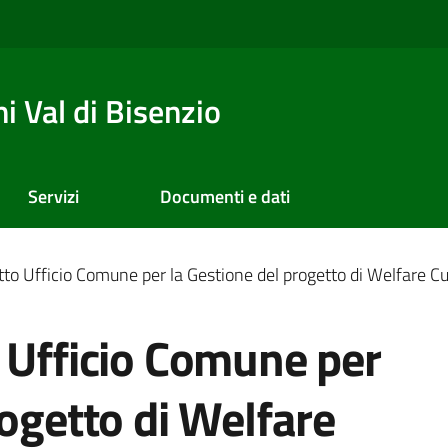
 Val di Bisenzio
Servizi
Documenti e dati
tto Ufficio Comune per la Gestione del progetto di Welfare Cu
 Ufficio Comune per
rogetto di Welfare