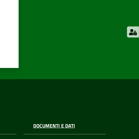
DOCUMENTI E DATI