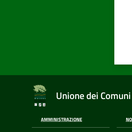
Unione dei Comuni 
AMMINISTRAZIONE
NO