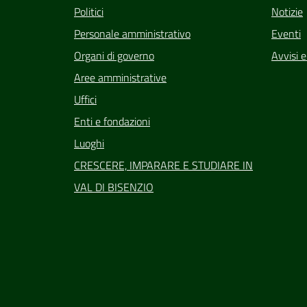
Politici
Notizie
Personale amministrativo
Eventi
Organi di governo
Avvisi 
Aree amministrative
Uffici
Enti e fondazioni
Luoghi
CRESCERE, IMPARARE E STUDIARE IN
VAL DI BISENZIO