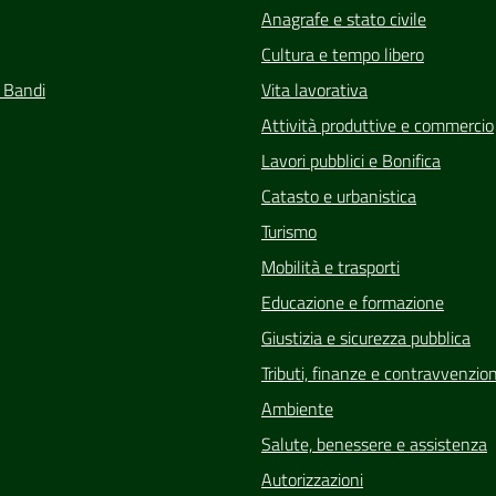
Anagrafe e stato civile
Cultura e tempo libero
e Bandi
Vita lavorativa
Attività produttive e commercio
Lavori pubblici e Bonifica
Catasto e urbanistica
Turismo
Mobilità e trasporti
Educazione e formazione
Giustizia e sicurezza pubblica
Tributi, finanze e contravvenzion
Ambiente
Salute, benessere e assistenza
Autorizzazioni