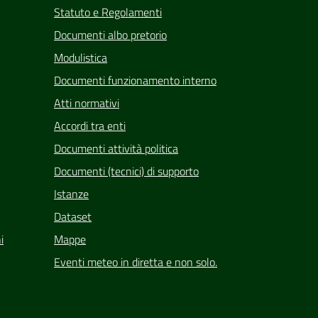
Statuto e Regolamenti
Documenti albo pretorio
Modulistica
Documenti funzionamento interno
Atti normativi
Accordi tra enti
Documenti attività politica
Documenti (tecnici) di supporto
Istanze
Dataset
i
Mappe
Eventi meteo in diretta e non solo.