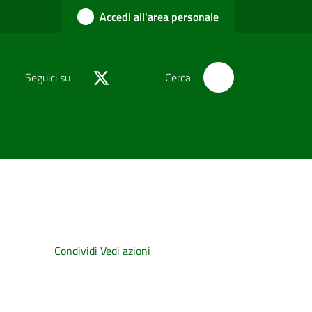
Accedi all'area personale
Seguici su
Cerca
Condividi
Vedi azioni