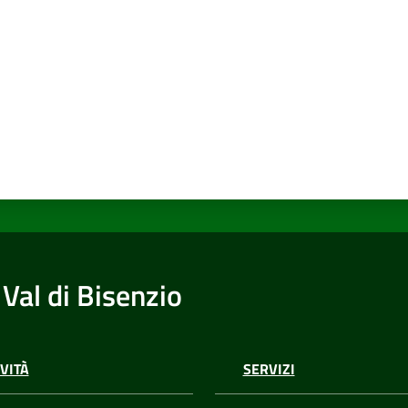
Val di Bisenzio
VITÀ
SERVIZI