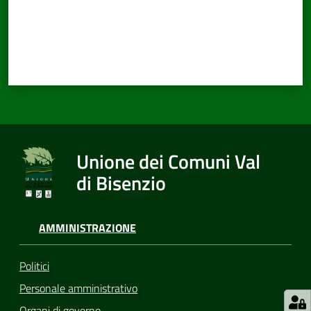
Unione dei Comuni Val
di Bisenzio
AMMINISTRAZIONE
Politici
Personale amministrativo
Organi di governo