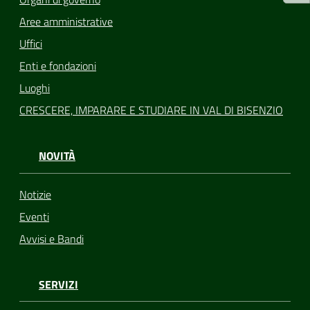
Aree amministrative
Uffici
Enti e fondazioni
Luoghi
CRESCERE, IMPARARE E STUDIARE IN VAL DI BISENZIO
NOVITÀ
Notizie
Eventi
Avvisi e Bandi
SERVIZI