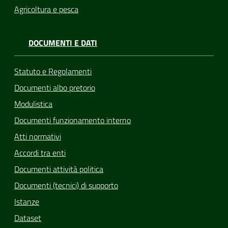
Agricoltura e pesca
DOCUMENTI E DATI
Statuto e Regolamenti
Documenti albo pretorio
Modulistica
Documenti funzionamento interno
Atti normativi
Accordi tra enti
Documenti attività politica
Documenti (tecnici) di supporto
Istanze
Dataset