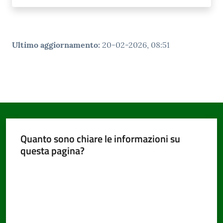
Ultimo aggiornamento
:
20-02-2026, 08:51
Quanto sono chiare le informazioni su
questa pagina?
Valuta da 1 a 5 stelle