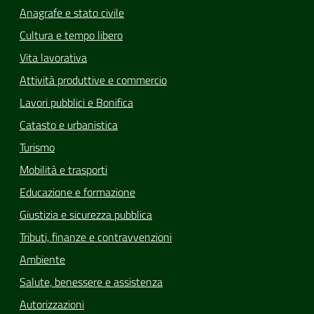
Anagrafe e stato civile
Cultura e tempo libero
Vita lavorativa
Attività produttive e commercio
Lavori pubblici e Bonifica
Catasto e urbanistica
Turismo
Mobilità e trasporti
Educazione e formazione
Giustizia e sicurezza pubblica
Tributi, finanze e contravvenzioni
Ambiente
Salute, benessere e assistenza
Autorizzazioni