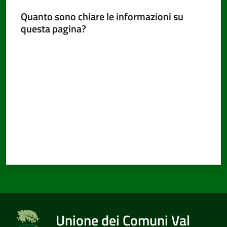
Quanto sono chiare le informazioni su
questa pagina?
Valuta da 1 a 5 stelle
Unione dei Comuni Val