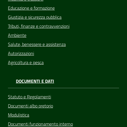
Educazione e formazione
Giustizia e sicurezza pubblica
Tributi, finanze e contravvenzioni
Ambiente
Salute, benessere e assistenza
Autorizzazioni
Agricoltura e pesca
DOCUMENTI E DATI
Statuto e Regolamenti
Documenti albo pretorio
Modulistica
Documenti funzionamento interno