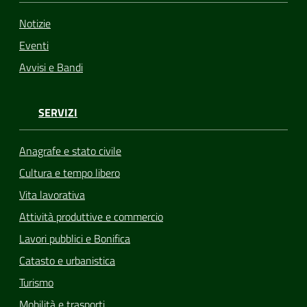
Notizie
Eventi
Avvisi e Bandi
SERVIZI
Anagrafe e stato civile
Cultura e tempo libero
Vita lavorativa
Attività produttive e commercio
Lavori pubblici e Bonifica
Catasto e urbanistica
Turismo
Mobilità e trasporti