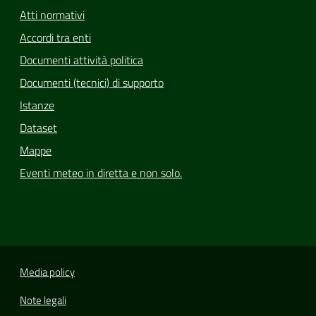
Atti normativi
Accordi tra enti
Documenti attività politica
Documenti (tecnici) di supporto
Istanze
Dataset
Mappe
Eventi meteo in diretta e non solo.
Media policy
Note legali