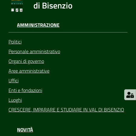
di Bisenzio
AMMINISTRAZIONE
Politici
Personale amministrativo
Organi di governo
Aree amministrative
Uffici
Enti e fondazioni
Luoghi
CRESCERE, IMPARARE E STUDIARE IN VAL DI BISENZIO
NOVITÀ