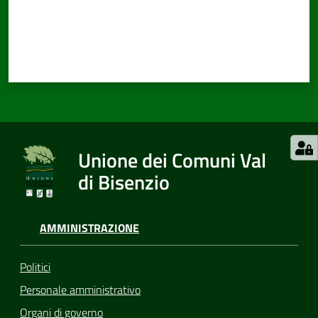
Unione dei Comuni Val
di Bisenzio
AMMINISTRAZIONE
Politici
Personale amministrativo
Organi di governo