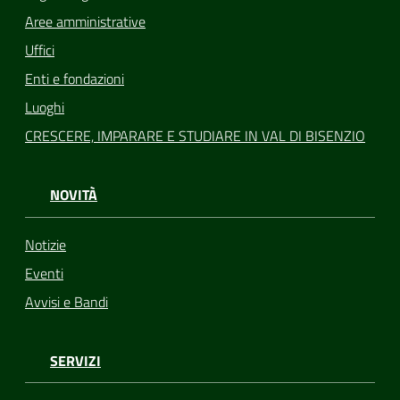
Aree amministrative
Uffici
Enti e fondazioni
Luoghi
CRESCERE, IMPARARE E STUDIARE IN VAL DI BISENZIO
NOVITÀ
Notizie
Eventi
Avvisi e Bandi
SERVIZI