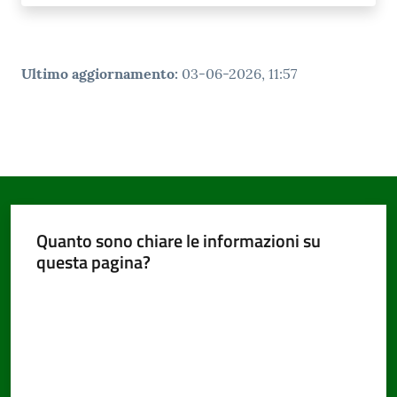
Ultimo aggiornamento
:
03-06-2026, 11:57
Quanto sono chiare le informazioni su
questa pagina?
Valuta da 1 a 5 stelle