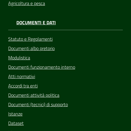
Agricoltura e pesca
DOCUMENTI E DATI
Statuto e Regolamenti
Documenti albo pretorio
Modulistica
Documenti funzionamento interno
Atti normativi
Accordi tra enti
Documenti attività politica
Documenti (tecnici) di supporto
Istanze
Dataset