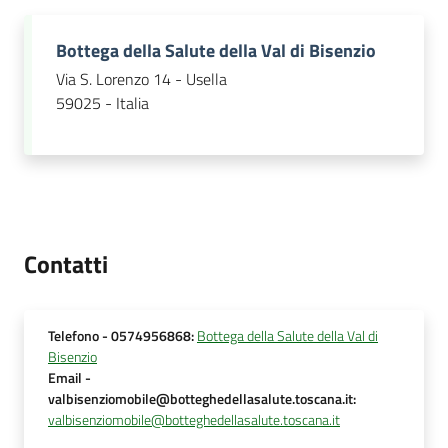
Bottega della Salute della Val di Bisenzio
Via S. Lorenzo 14 - Usella
59025 - Italia
Contatti
Telefono
- 0574956868
:
Bottega della Salute della Val di
Bisenzio
Email
-
valbisenziomobile@botteghedellasalute.toscana.it
:
valbisenziomobile@botteghedellasalute.toscana.it