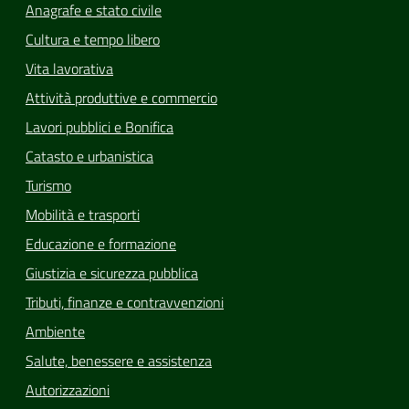
Anagrafe e stato civile
Cultura e tempo libero
Vita lavorativa
Attività produttive e commercio
Lavori pubblici e Bonifica
Catasto e urbanistica
Turismo
Mobilità e trasporti
Educazione e formazione
Giustizia e sicurezza pubblica
Tributi, finanze e contravvenzioni
Ambiente
Salute, benessere e assistenza
Autorizzazioni