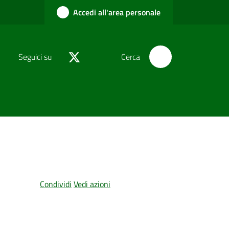
Accedi all'area personale
Seguici su
Cerca
Condividi
Vedi azioni