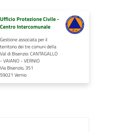
Ufficio Protezione Civile -
Centro Intercomunale
Gestione associata per il
territorio dei tre comuni della
Val di Bisenzio: CANTAGALLO
- VAIANO - VERNIO
Via Bisenzio, 351
59021
Vernio