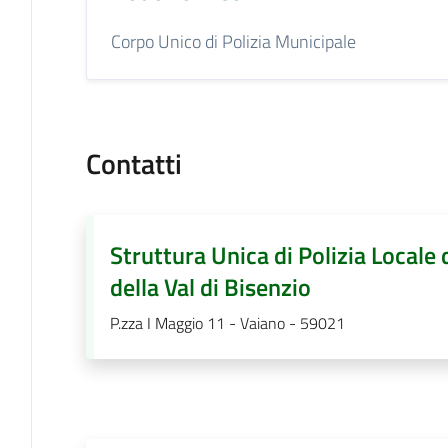
Corpo Unico di Polizia Municipale
Contatti
Struttura Unica di Polizia Locale
della Val di Bisenzio
P.zza I Maggio 11 - Vaiano - 59021