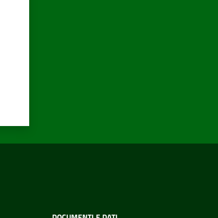
DOCUMENTI E DATI