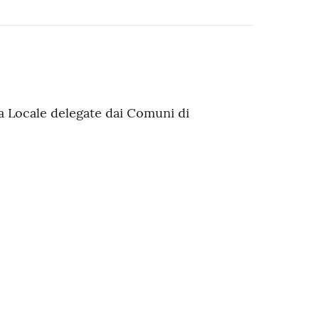
a Locale delegate dai Comuni di