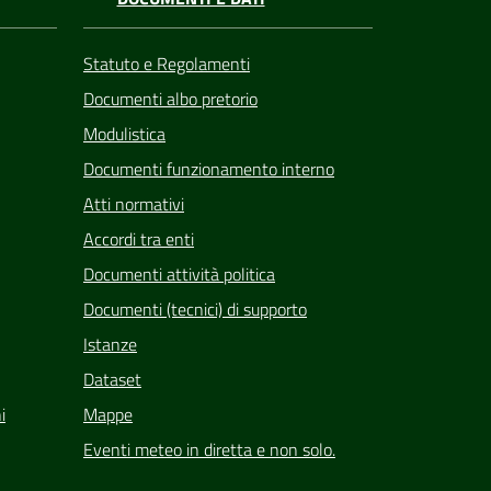
Statuto e Regolamenti
Documenti albo pretorio
Modulistica
Documenti funzionamento interno
Atti normativi
Accordi tra enti
Documenti attività politica
Documenti (tecnici) di supporto
Istanze
Dataset
i
Mappe
Eventi meteo in diretta e non solo.