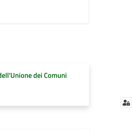
 dell'Unione dei Comuni