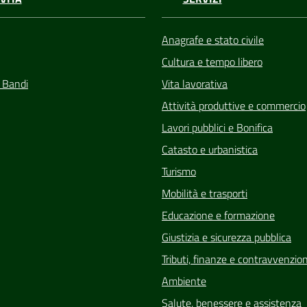
Anagrafe e stato civile
Cultura e tempo libero
e Bandi
Vita lavorativa
Attività produttive e commercio
Lavori pubblici e Bonifica
Catasto e urbanistica
Turismo
Mobilità e trasporti
Educazione e formazione
Giustizia e sicurezza pubblica
Tributi, finanze e contravvenzion
Ambiente
Salute, benessere e assistenza