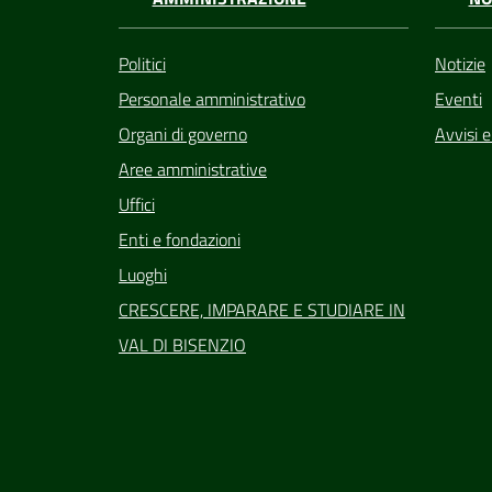
Politici
Notizie
Personale amministrativo
Eventi
Organi di governo
Avvisi 
Aree amministrative
Uffici
Enti e fondazioni
Luoghi
CRESCERE, IMPARARE E STUDIARE IN
VAL DI BISENZIO