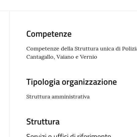
Competenze
Competenze della Struttura unica di Polizi
Cantagallo, Vaiano e Vernio
Tipologia organizzazione
Struttura amministrativa
Struttura
Servizi o uffici di riferimento