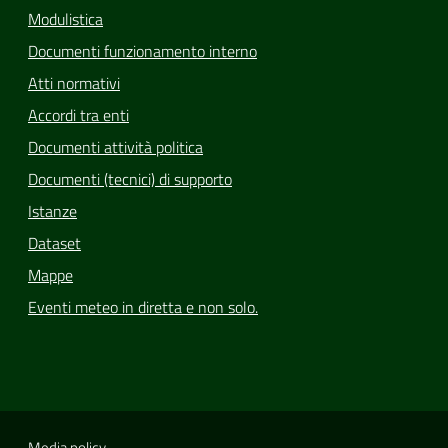
Modulistica
Documenti funzionamento interno
Atti normativi
Accordi tra enti
Documenti attività politica
Documenti (tecnici) di supporto
Istanze
Dataset
Mappe
Eventi meteo in diretta e non solo.
Media policy