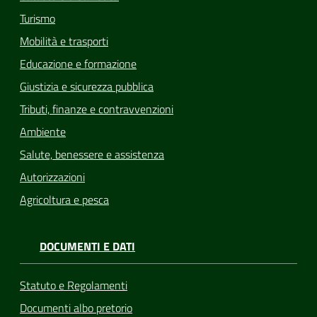
Turismo
Mobilità e trasporti
Educazione e formazione
Giustizia e sicurezza pubblica
Tributi, finanze e contravvenzioni
Ambiente
Salute, benessere e assistenza
Autorizzazioni
Agricoltura e pesca
DOCUMENTI E DATI
Statuto e Regolamenti
Documenti albo pretorio