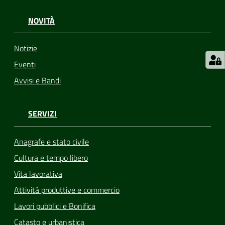
NOVITÀ
Notizie
Eventi
Avvisi e Bandi
SERVIZI
Anagrafe e stato civile
Cultura e tempo libero
Vita lavorativa
Attività produttive e commercio
Lavori pubblici e Bonifica
Catasto e urbanistica