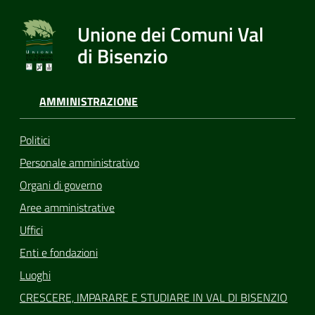
Unione dei Comuni Val
di Bisenzio
AMMINISTRAZIONE
Politici
Personale amministrativo
Organi di governo
Aree amministrative
Uffici
Enti e fondazioni
Luoghi
CRESCERE, IMPARARE E STUDIARE IN VAL DI BISENZIO