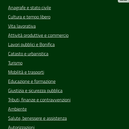
Anagrafe e stato civile
Cultura e tempo libero
Vita lavorativa
Attività produttive e commercio
Lavori pubblici e Bonifica
Catasto e urbanistica
Turismo
Mobilità e trasporti
Educazione e formazione
Giustizia e sicurezza pubblica
Tributi, finanze e contravvenzioni
Ambiente
Salute, benessere e assistenza
Autorizzazioni