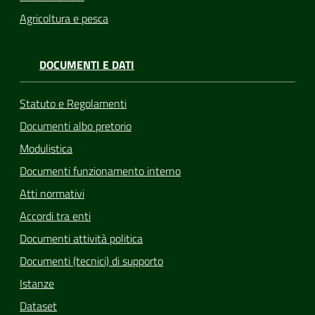
Agricoltura e pesca
DOCUMENTI E DATI
Statuto e Regolamenti
Documenti albo pretorio
Modulistica
Documenti funzionamento interno
Atti normativi
Accordi tra enti
Documenti attività politica
Documenti (tecnici) di supporto
Istanze
Dataset