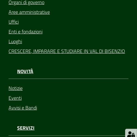
Organi di governo
Aree amministrative
Uffici
Enti e fondazioni
Luoghi
CRESCERE, IMPARARE E STUDIARE IN VAL DI BISENZIO
NOVITÀ
Notizie
Eventi
Avvisi e Bandi
SERVIZI