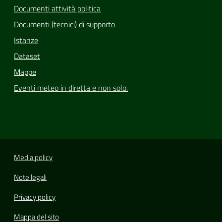
Documenti attività politica
Documenti (tecnici) di supporto
Istanze
Dataset
Mappe
Eventi meteo in diretta e non solo.
Media policy
Note legali
Privacy policy
Mappa del sito