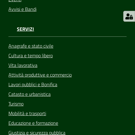
Avvisi e Bandi
SERVIZI
Anagrafe e stato civile
Cultura e tempo libero
Vita lavorativa
Attività produttive e commercio
Lavori pubblici e Bonifica
Catasto e urbanistica
Turismo
Mobilità e trasporti
Educazione e formazione
Giustizia e sicurezza pubblica