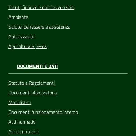
Tributi, finanze e contravvenzioni
Ambiente
Salute, benessere e assistenza
Autorizzazioni
Agricoltura e pesca
DOCUMENTI E DATI
Statuto e Regolamenti
Documenti albo pretorio
Modulistica
Documenti funzionamento interno
Atti normativi
Accordi tra enti