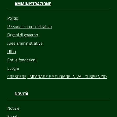
AMMINISTRAZIONE
Politici
Personale amministrativo
Organi di governo
Aree amministrative
Uffici
Enti e fondazioni
Luoghi
CRESCERE, IMPARARE E STUDIARE IN VAL DI BISENZIO
NOVITÀ
Notizie
Eventi