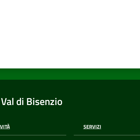
Val di Bisenzio
VITÀ
SERVIZI