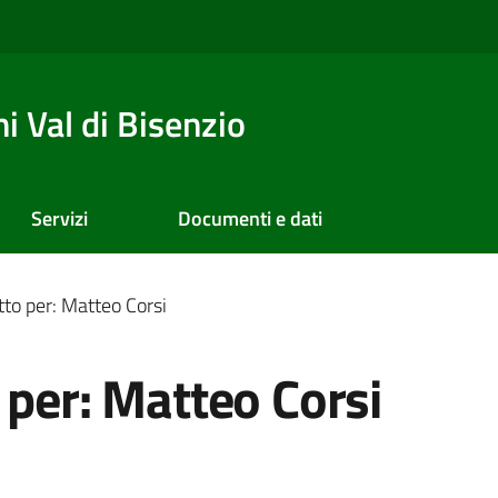
 Val di Bisenzio
Servizi
Documenti e dati
tto per: Matteo Corsi
 per: Matteo Corsi