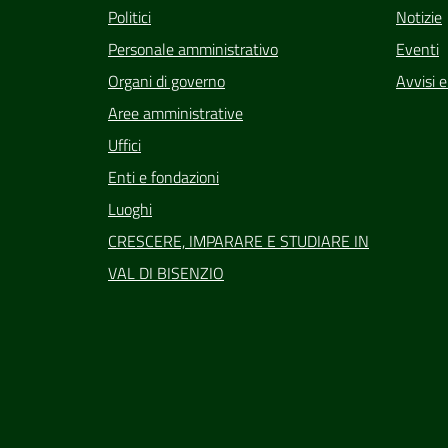
Politici
Notizie
Personale amministrativo
Eventi
Organi di governo
Avvisi 
Aree amministrative
Uffici
Enti e fondazioni
Luoghi
CRESCERE, IMPARARE E STUDIARE IN
VAL DI BISENZIO