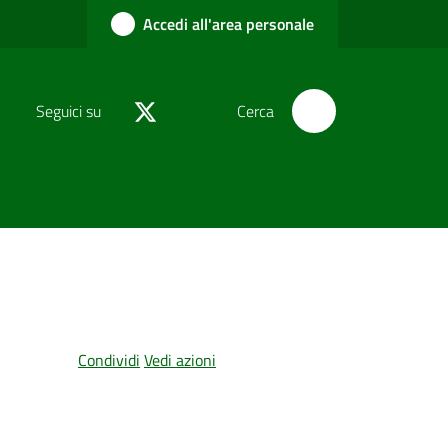
Accedi all'area personale
Seguici su
Cerca
Condividi
Vedi azioni