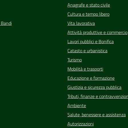
Anagrafe e stato civile
Cultura e tempo libero
e Bandi
Vita lavorativa
Attività produttive e commercio
Lavori pubblici e Bonifica
Catasto e urbanistica
Turismo
Mobilità e trasporti
Educazione e formazione
Giustizia e sicurezza pubblica
Tributi, finanze e contravvenzion
Ambiente
Salute, benessere e assistenza
Autorizzazioni