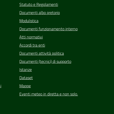
Statuto e Regolamenti
Documenti albo pretorio
Modulistica
Documenti funzionamento interno
Atti normativi
Accordi tra enti
Documenti attività politica
Documenti (tecnici) di supporto
Istanze
Dataset
i
Mappe
Eventi meteo in diretta e non solo.