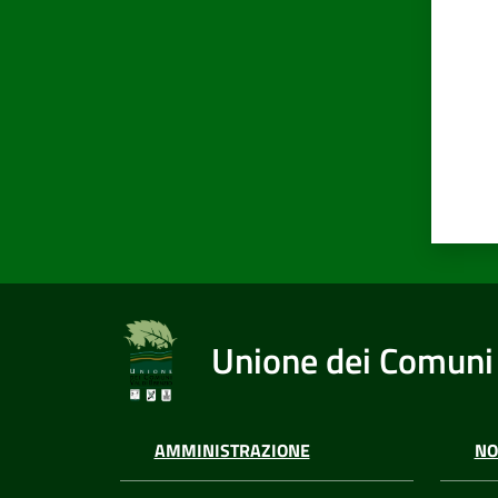
Unione dei Comuni 
AMMINISTRAZIONE
NO