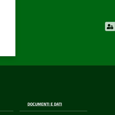
DOCUMENTI E DATI