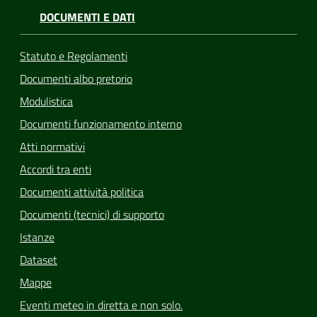
DOCUMENTI E DATI
Statuto e Regolamenti
Documenti albo pretorio
Modulistica
Documenti funzionamento interno
Atti normativi
Accordi tra enti
Documenti attività politica
Documenti (tecnici) di supporto
Istanze
Dataset
Mappe
Eventi meteo in diretta e non solo.