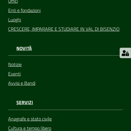
Uffici
Enti e fondazioni
Luoghi
CRESCERE, IMPARARE E STUDIARE IN VAL DI BISENZIO
NOVITÀ
Notizie
Eventi
Avvisi e Bandi
SERVIZI
Anagrafe e stato civile
Cultura e tempo libero