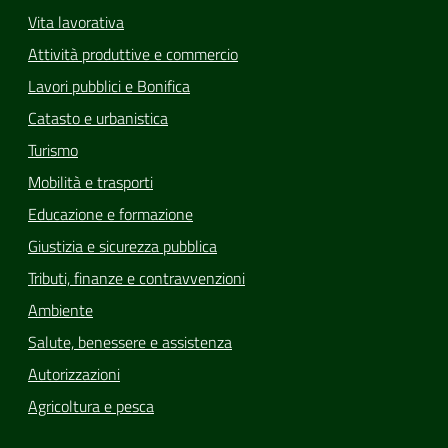
Vita lavorativa
Attività produttive e commercio
Lavori pubblici e Bonifica
Catasto e urbanistica
Turismo
Mobilità e trasporti
Educazione e formazione
Giustizia e sicurezza pubblica
Tributi, finanze e contravvenzioni
Ambiente
Salute, benessere e assistenza
Autorizzazioni
Agricoltura e pesca