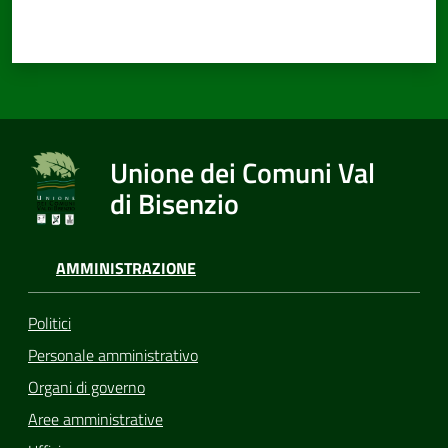
Unione dei Comuni Val
di Bisenzio
AMMINISTRAZIONE
Politici
Personale amministrativo
Organi di governo
Aree amministrative