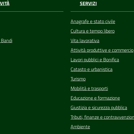
VITÀ
SERVIZI
Anagrafe e stato civile
Cultura e tempo libero
e Bandi
Vita lavorativa
Attività produttive e commercio
Lavori pubblici e Bonifica
Catasto e urbanistica
Turismo
Mobilità e trasporti
Educazione e formazione
Giustizia e sicurezza pubblica
Tributi, finanze e contravvenzion
Ambiente