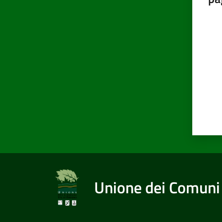
Valut
Unione dei Comuni 