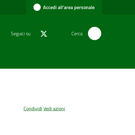
Accedi all'area personale
Seguici su
Cerca
Condividi
Vedi azioni