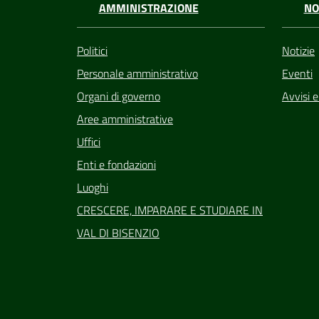
AMMINISTRAZIONE
NO
Politici
Notizie
Personale amministrativo
Eventi
Organi di governo
Avvisi 
Aree amministrative
Uffici
Enti e fondazioni
Luoghi
CRESCERE, IMPARARE E STUDIARE IN
VAL DI BISENZIO