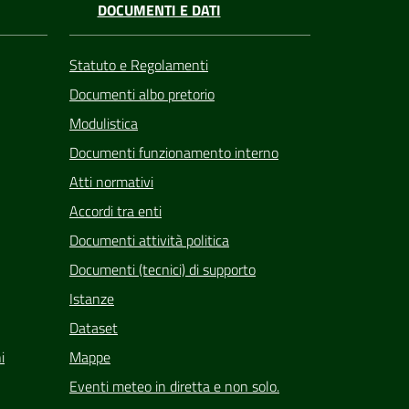
DOCUMENTI E DATI
Statuto e Regolamenti
Documenti albo pretorio
Modulistica
Documenti funzionamento interno
Atti normativi
Accordi tra enti
Documenti attività politica
Documenti (tecnici) di supporto
Istanze
Dataset
i
Mappe
Eventi meteo in diretta e non solo.