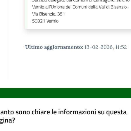
Vernio all'Unione dei Comuni della Val di Bisenzio.
Via Bisenzio, 351
59021
Vernio
Ultimo aggiornamento
:
13-02-2026, 11:52
anto sono chiare le informazioni su questa
gina?