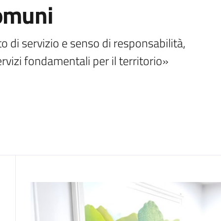
Comuni
 di servizio e senso di responsabilità, 
vizi fondamentali per il territorio»