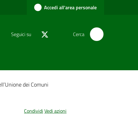
Accedi all'area personale
Seguici su
Cerca
dell’Unione dei Comuni
Condividi
Vedi azioni