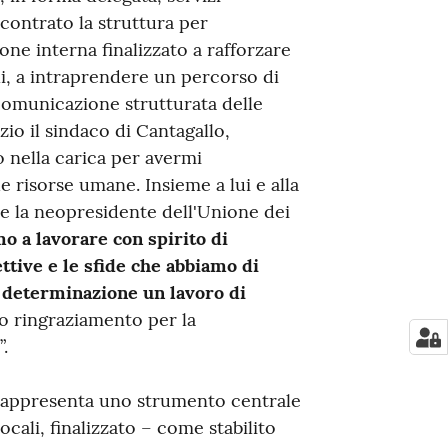
contrato la struttura per
one interna finalizzato a rafforzare
i, a intraprendere un percorso di
 comunicazione strutturata delle
razio il sindaco di Cantagallo,
nella carica per avermi
 risorse umane. Insieme a lui e alla
e la neopresidente dell'Unione dei
 a lavorare con spirito di
ttive e le sfide che abbiamo di
 determinazione un lavoro di
mio ringraziamento per la
.
 rappresenta uno strumento centrale
ocali, finalizzato – come stabilito