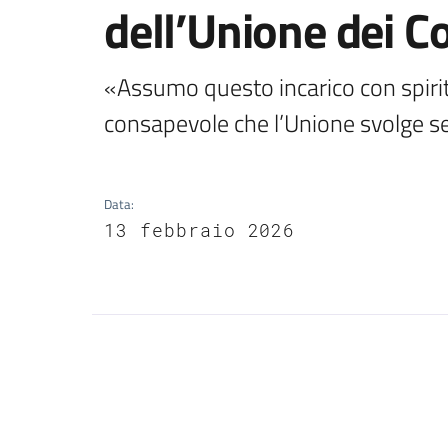
dell’Unione dei 
«Assumo questo incarico con spirito
consapevole che l’Unione svolge ser
Data
:
13 febbraio 2026