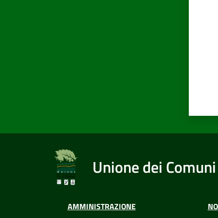
Valut
Unione dei Comuni 
AMMINISTRAZIONE
NO