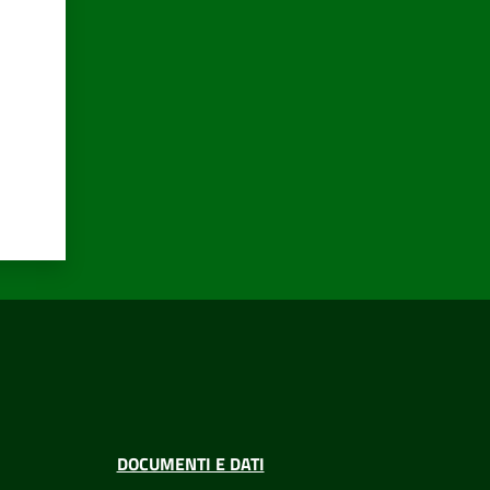
DOCUMENTI E DATI