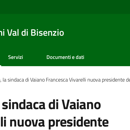
 Val di Bisenzio
Servizi
Documenti e dati
o, la sindaca di Vaiano Francesca Vivarelli nuova presidente 
a sindaca di Vaiano
li nuova presidente