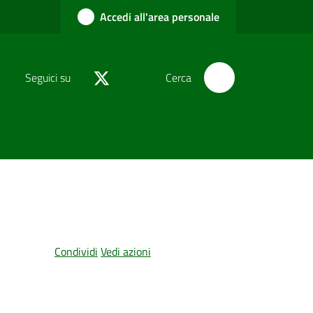
Accedi all'area personale
Seguici su
Cerca
Condividi
Vedi azioni