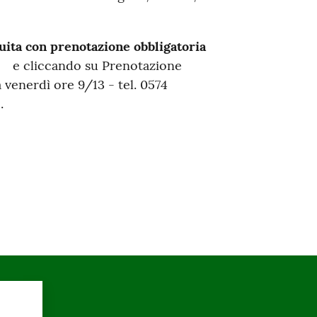
tuita con prenotazione obbligatoria
e cliccando su Prenotazione
a venerdì ore 9/13 - tel. 0574
.