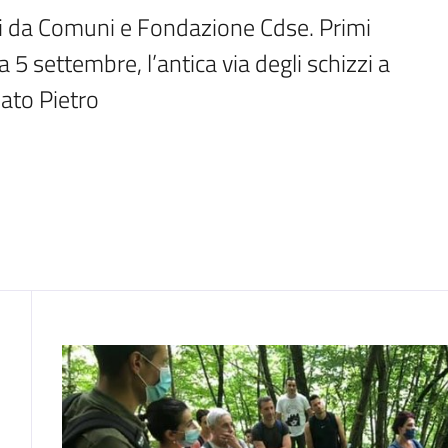
si da Comuni e Fondazione Cdse. Primi 
settembre, l’antica via degli schizzi a 
eato Pietro