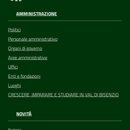
AMMINISTRAZIONE
Politici
Personale amministrativo
Organi di governo
Aree amministrative
Uffici
Enti e fondazioni
Luoghi
CRESCERE, IMPARARE E STUDIARE IN VAL DI BISENZIO
NOVITÀ
Notizie