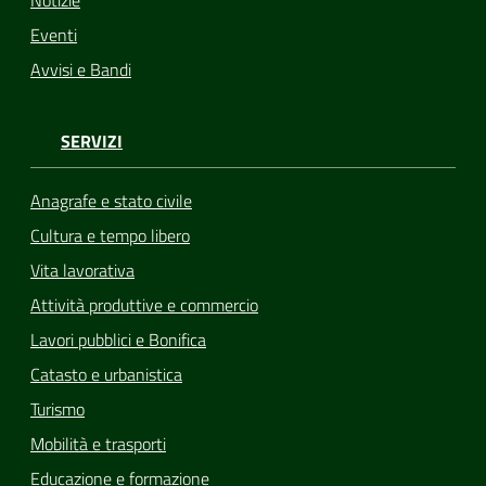
Eventi
Avvisi e Bandi
SERVIZI
Anagrafe e stato civile
Cultura e tempo libero
Vita lavorativa
Attività produttive e commercio
Lavori pubblici e Bonifica
Catasto e urbanistica
Turismo
Mobilità e trasporti
Educazione e formazione