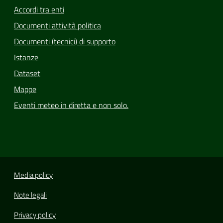
Accordi tra enti
Documenti attività politica
Documenti (tecnici) di supporto
Istanze
Dataset
Mappe
Eventi meteo in diretta e non solo.
Media policy
Note legali
Privacy policy