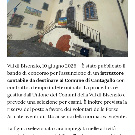
Contenuto
Val di Bisenzio, 10 giugno 2026 – È stato pubblicato il
bando di concorso per l'assunzione di un
istruttore
contabile da destinare al Comune di Cantagallo
con
contratto a tempo indeterminato. La procedura è
gestita dall'Unione dei Comuni della Val di Bisenzio e
prevede una selezione per esami. È inoltre prevista la
riserva del posto a favore dei volontari delle Forze
Armate aventi diritto ai sensi della normativa vigente.
La figura selezionata sarà impiegata nelle attività