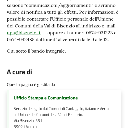
sezione "comunicazioni/aggiornamenti" e avranno
valore di notifica a tutti gli effetti. Per informazioni è
possibile contattare l'Ufficio personale dell'Unione
dei Comuni della Val di Bisenzio all'indirizzo e-mail
upa@bisenzio.it
oppure ai numeri 0574-931223 e
0574-942485 dal lunedì al venerdì dalle 9 alle 12.
Qui sotto il bando integrale.
A cura di
Questa pagina è gestita da
Ufficio Stampa e Comunicazione
Servizio delegato dai Comuni di Cantagallo, Vaiano e Vernio
all'Unione dei Comuni della Val di Bisenzio.
Via Bisenzio, 351
59021
Vernio