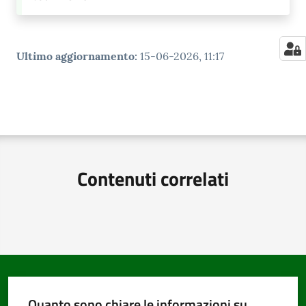
Ultimo aggiornamento
:
15-06-2026, 11:17
Contenuti correlati
Quanto sono chiare le informazioni su