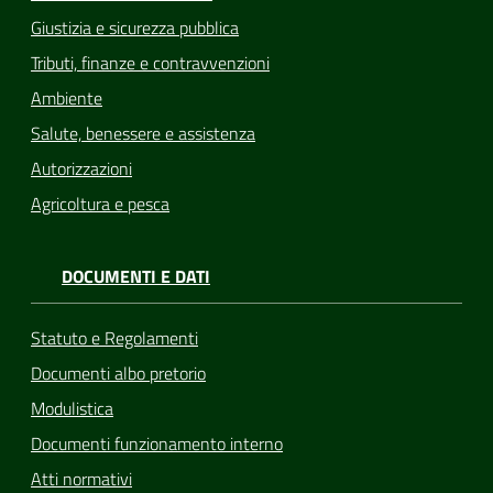
Giustizia e sicurezza pubblica
Tributi, finanze e contravvenzioni
Ambiente
Salute, benessere e assistenza
Autorizzazioni
Agricoltura e pesca
DOCUMENTI E DATI
Statuto e Regolamenti
Documenti albo pretorio
Modulistica
Documenti funzionamento interno
Atti normativi