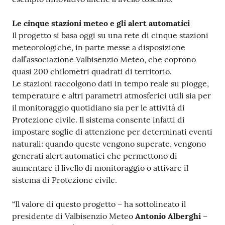
Le cinque stazioni meteo e gli alert automatici
Il progetto si basa oggi su una rete di cinque stazioni
meteorologiche, in parte messe a disposizione
dall’associazione Valbisenzio Meteo, che coprono
quasi 200 chilometri quadrati di territorio.
Le stazioni raccolgono dati in tempo reale su piogge,
temperature e altri parametri atmosferici utili sia per
il monitoraggio quotidiano sia per le attività di
Protezione civile. Il sistema consente infatti di
impostare soglie di attenzione per determinati eventi
naturali: quando queste vengono superate, vengono
generati alert automatici che permettono di
aumentare il livello di monitoraggio o attivare il
sistema di Protezione civile.
“Il valore di questo progetto – ha sottolineato il
presidente di Valbisenzio Meteo
Antonio Alberghi
–