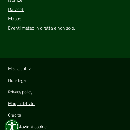
Dataset
Mappe
Eventi meteo in diretta e non solo.
Media policy
Note legali
Privacy policy
Mappa del sito
Credits
Impostazioni cookie