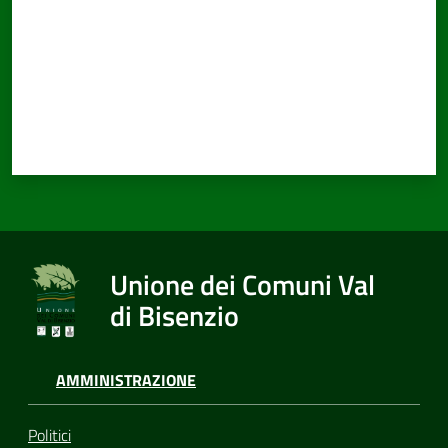
Unione dei Comuni Val
di Bisenzio
AMMINISTRAZIONE
Politici