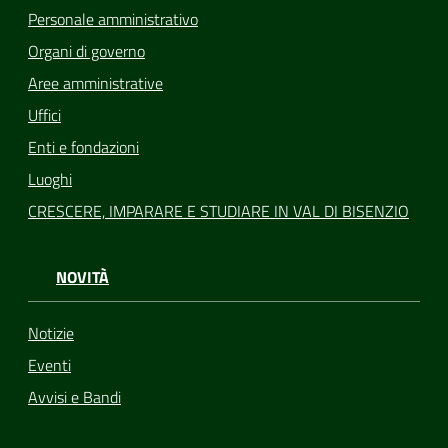
Personale amministrativo
Organi di governo
Aree amministrative
Uffici
Enti e fondazioni
Luoghi
CRESCERE, IMPARARE E STUDIARE IN VAL DI BISENZIO
NOVITÀ
Notizie
Eventi
Avvisi e Bandi