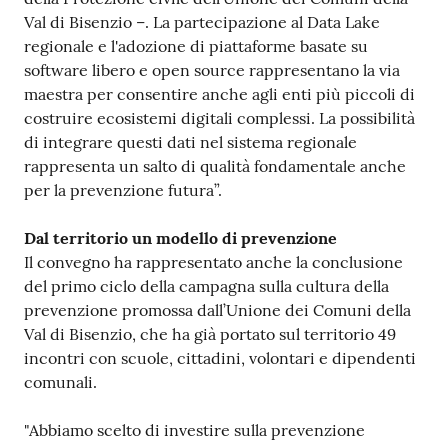
Val di Bisenzio –. La partecipazione al Data Lake
regionale e l'adozione di piattaforme basate su
software libero e open source rappresentano la via
maestra per consentire anche agli enti più piccoli di
costruire ecosistemi digitali complessi. La possibilità
di integrare questi dati nel sistema regionale
rappresenta un salto di qualità fondamentale anche
per la prevenzione futura”.
Dal territorio un modello di prevenzione
Il convegno ha rappresentato anche la conclusione
del primo ciclo della campagna sulla cultura della
prevenzione promossa dall’Unione dei Comuni della
Val di Bisenzio, che ha già portato sul territorio 49
incontri con scuole, cittadini, volontari e dipendenti
comunali.
"Abbiamo scelto di investire sulla prevenzione