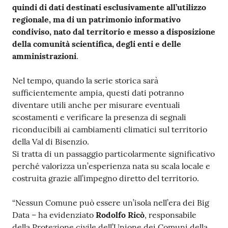
quindi di dati destinati esclusivamente all’utilizzo
regionale, ma di un patrimonio informativo
condiviso, nato dal territorio e messo a disposizione
della comunità scientifica, degli enti e delle
amministrazioni
.
Nel tempo, quando la serie storica sarà
sufficientemente ampia, questi dati potranno
diventare utili anche per misurare eventuali
scostamenti e verificare la presenza di segnali
riconducibili ai cambiamenti climatici sul territorio
della Val di Bisenzio.
Si tratta di un passaggio particolarmente significativo
perché valorizza un’esperienza nata su scala locale e
costruita grazie all’impegno diretto del territorio.
“Nessun Comune può essere un’isola nell’era dei Big
Data – ha evidenziato
Rodolfo Ricò
, responsabile
della Protezione civile dell’Unione dei Comuni della