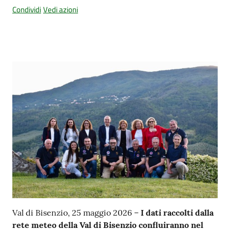
Condividi
Vedi azioni
Contenuto
Val di Bisenzio, 25 maggio 2026 –
I dati raccolti dalla
rete meteo della Val di Bisenzio confluiranno nel