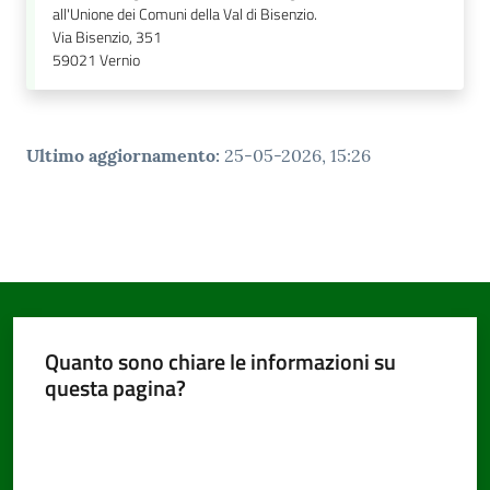
all'Unione dei Comuni della Val di Bisenzio.
Via Bisenzio, 351
59021
Vernio
Ultimo aggiornamento
:
25-05-2026, 15:26
Quanto sono chiare le informazioni su
questa pagina?
Valuta da 1 a 5 stelle