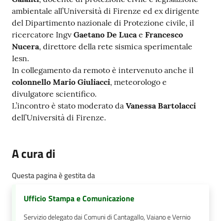
ambientale all’Università di Firenze ed ex dirigente
del Dipartimento nazionale di Protezione civile, il
ricercatore Ingv
Gaetano De Luca
e
Francesco
Nucera
, direttore della rete sismica sperimentale
Iesn.
In collegamento da remoto è intervenuto anche il
colonnello Mario Giuliacci
, meteorologo e
divulgatore scientifico.
L’incontro è stato moderato da
Vanessa Bartolacci
dell’Università di Firenze.
A cura di
Questa pagina è gestita da
Ufficio Stampa e Comunicazione
Servizio delegato dai Comuni di Cantagallo, Vaiano e Vernio