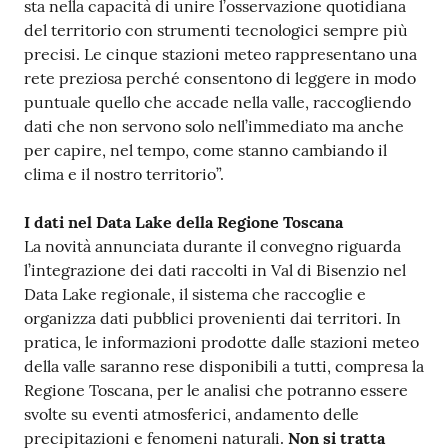
sta nella capacità di unire l’osservazione quotidiana
del territorio con strumenti tecnologici sempre più
precisi. Le cinque stazioni meteo rappresentano una
rete preziosa perché consentono di leggere in modo
puntuale quello che accade nella valle, raccogliendo
dati che non servono solo nell’immediato ma anche
per capire, nel tempo, come stanno cambiando il
clima e il nostro territorio”.
I dati nel Data Lake della Regione Toscana
La novità annunciata durante il convegno riguarda
l’integrazione dei dati raccolti in Val di Bisenzio nel
Data Lake regionale, il sistema che raccoglie e
organizza dati pubblici provenienti dai territori. In
pratica, le informazioni prodotte dalle stazioni meteo
della valle saranno rese disponibili a tutti, compresa la
Regione Toscana, per le analisi che potranno essere
svolte su eventi atmosferici, andamento delle
precipitazioni e fenomeni naturali.
Non si tratta