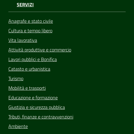
SERVIZI
Anagrafe e stato civile
Cultura e tempo libero
Vita lavorativa
Attività produttive e commercio
Lavori pubblici e Bonifica
Catasto e urbanistica
Turismo
Mobilità e trasporti
Educazione e formazione
Giustizia e sicurezza pubblica
Tributi, finanze e contravvenzioni
Ambiente