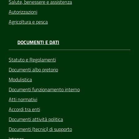
Salute, benessere e assistenza
Autorizzazioni
Agricoltura e pesca
DOCUMENTI E DATI
Statuto e Regolamenti
Documenti albo pretorio
Modulistica
Documenti funzionamento interno
Atti normativi
Accordi tra enti
Documenti attività politica
Documenti (tecnici) di supporto
Istanze