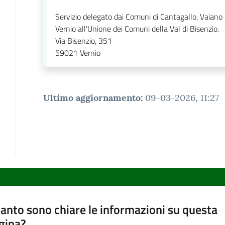
Servizio delegato dai Comuni di Cantagallo, Vaiano
Vernio all'Unione dei Comuni della Val di Bisenzio.
Via Bisenzio, 351
59021
Vernio
Ultimo aggiornamento
:
09-03-2026, 11:27
anto sono chiare le informazioni su questa
gina?