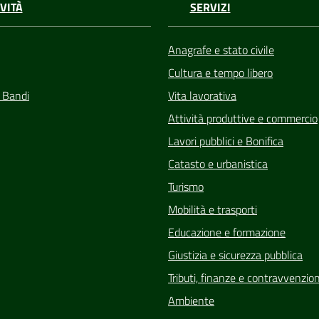
VITÀ
SERVIZI
Anagrafe e stato civile
Cultura e tempo libero
e Bandi
Vita lavorativa
Attività produttive e commercio
Lavori pubblici e Bonifica
Catasto e urbanistica
Turismo
Mobilità e trasporti
Educazione e formazione
Giustizia e sicurezza pubblica
Tributi, finanze e contravvenzion
Ambiente