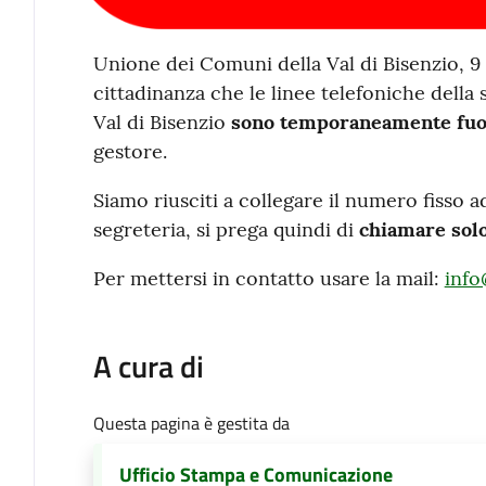
Contenuto
Unione dei Comuni della Val di Bisenzio, 
cittadinanza che le linee telefoniche della
Val di Bisenzio
sono temporaneamente fuo
gestore.
Siamo riusciti a collegare il numero fisso ad
segreteria, si prega quindi di
chiamare sol
Per mettersi in contatto usare la mail:
info
A cura di
Questa pagina è gestita da
Ufficio Stampa e Comunicazione