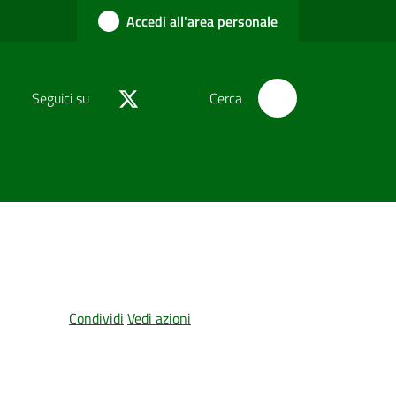
Accedi all'area personale
Seguici su
Cerca
Condividi
Vedi azioni