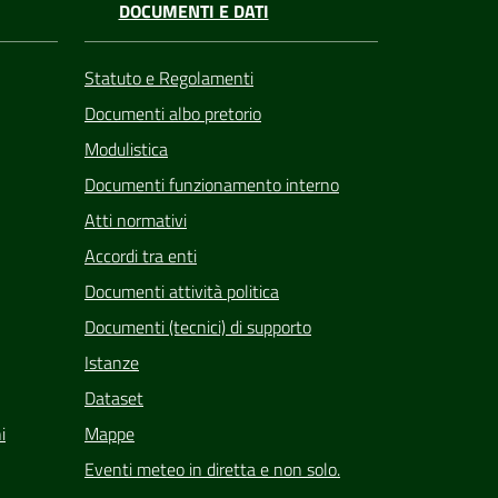
DOCUMENTI E DATI
Statuto e Regolamenti
Documenti albo pretorio
Modulistica
Documenti funzionamento interno
Atti normativi
Accordi tra enti
Documenti attività politica
Documenti (tecnici) di supporto
Istanze
Dataset
i
Mappe
Eventi meteo in diretta e non solo.