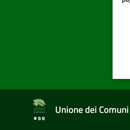
Valut
Unione dei Comuni 