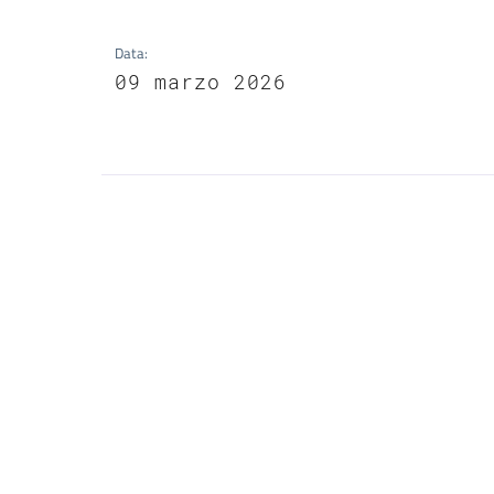
Data
:
09 marzo 2026