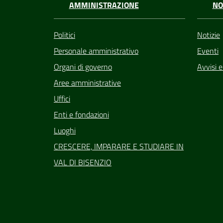
AMMINISTRAZIONE
NO
Politici
Notizie
Personale amministrativo
Eventi
Organi di governo
Avvisi 
Aree amministrative
Uffici
Enti e fondazioni
Luoghi
CRESCERE, IMPARARE E STUDIARE IN
VAL DI BISENZIO