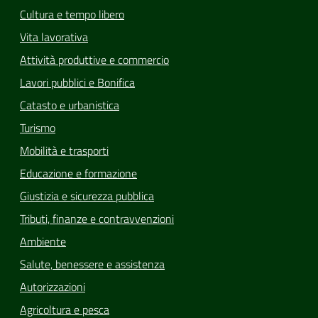
Cultura e tempo libero
Vita lavorativa
Attività produttive e commercio
Lavori pubblici e Bonifica
Catasto e urbanistica
Turismo
Mobilità e trasporti
Educazione e formazione
Giustizia e sicurezza pubblica
Tributi, finanze e contravvenzioni
Ambiente
Salute, benessere e assistenza
Autorizzazioni
Agricoltura e pesca