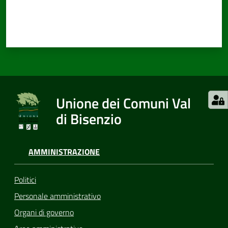
Unione dei Comuni Val
di Bisenzio
AMMINISTRAZIONE
Politici
Personale amministrativo
Organi di governo