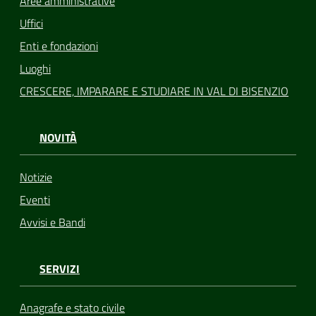
Aree amministrative
Uffici
Enti e fondazioni
Luoghi
CRESCERE, IMPARARE E STUDIARE IN VAL DI BISENZIO
NOVITÀ
Notizie
Eventi
Avvisi e Bandi
SERVIZI
Anagrafe e stato civile