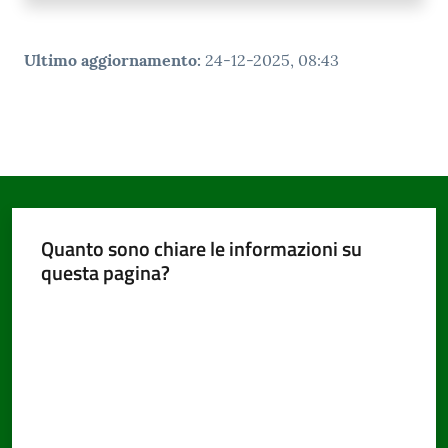
Ultimo aggiornamento
:
24-12-2025, 08:43
Quanto sono chiare le informazioni su
questa pagina?
Valuta da 1 a 5 stelle