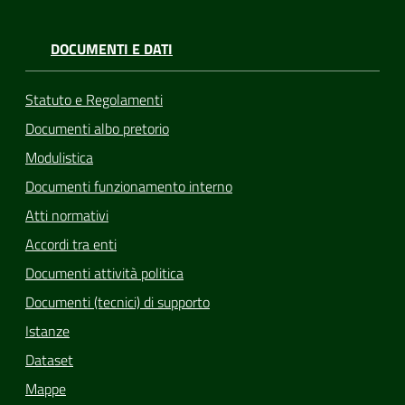
DOCUMENTI E DATI
Statuto e Regolamenti
Documenti albo pretorio
Modulistica
Documenti funzionamento interno
Atti normativi
Accordi tra enti
Documenti attività politica
Documenti (tecnici) di supporto
Istanze
Dataset
Mappe