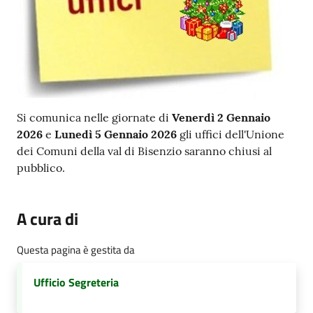
Contenuto
Si comunica nelle giornate di
Venerdì 2 Gennaio
2026
e
Lunedì 5 Gennaio 2026
gli uffici dell'Unione
dei Comuni della val di Bisenzio saranno chiusi al
pubblico.
A cura di
Questa pagina è gestita da
Ufficio Segreteria