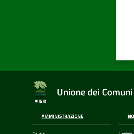
Unione dei Comuni 
AMMINISTRAZIONE
NO