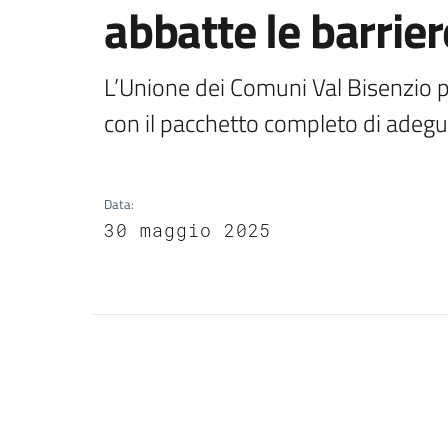
abbatte le barrier
L’Unione dei Comuni Val Bisenzio pote
Data
:
30 maggio 2025