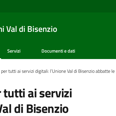
 Val di Bisenzio
Servizi
Documenti e dati
per tutti ai servizi digitali: l’Unione Val di Bisenzio abbatte le
tutti ai servizi
Val di Bisenzio