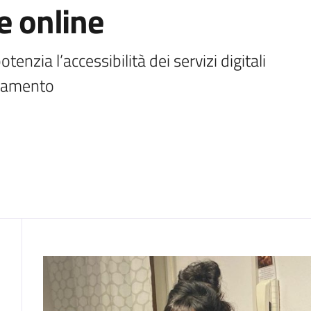
e online
nzia l’accessibilità dei servizi digitali 