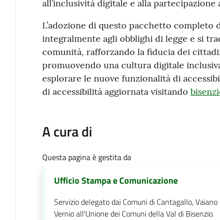
all’inclusività digitale e alla partecipazione a
L’adozione di questo pacchetto completo 
integralmente agli obblighi di legge e si tr
comunità, rafforzando la fiducia dei cittadi
promuovendo una cultura digitale inclusiva. 
esplorare le nuove funzionalità di accessibi
di accessibilità aggiornata visitando
bisenzi
A cura di
Questa pagina è gestita da
Ufficio Stampa e Comunicazione
Servizio delegato dai Comuni di Cantagallo, Vaiano
Vernio all'Unione dei Comuni della Val di Bisenzio.