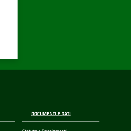
DOCUMENTI E DATI