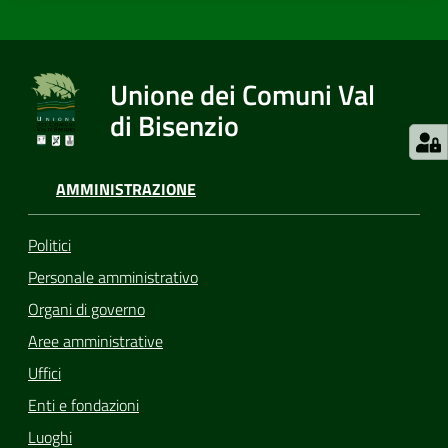
Unione dei Comuni Val
di Bisenzio
AMMINISTRAZIONE
Politici
Personale amministrativo
Organi di governo
Aree amministrative
Uffici
Enti e fondazioni
Luoghi