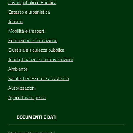
Lavori pubblici e Bonifica
Catasto e urbanistica
Turismo
Mobilità e trasporti
Educazione e formazione
Giustizia e sicurezza pubblica
Tributi, finanze e contravvenzioni
Ambiente
Salute, benessere e assistenza
Autorizzazioni
Agricoltura e pesca
DOCUMENTI E DATI