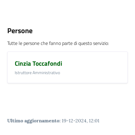
Persone
Tutte le persone che fanno parte di questo servizio
:
Cinzia Toccafondi
Istruttore Amministrativo
Ultimo aggiornamento
:
19-12-2024, 12:01