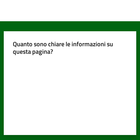
Quanto sono chiare le informazioni su
questa pagina?
Valuta da 1 a 5 stelle