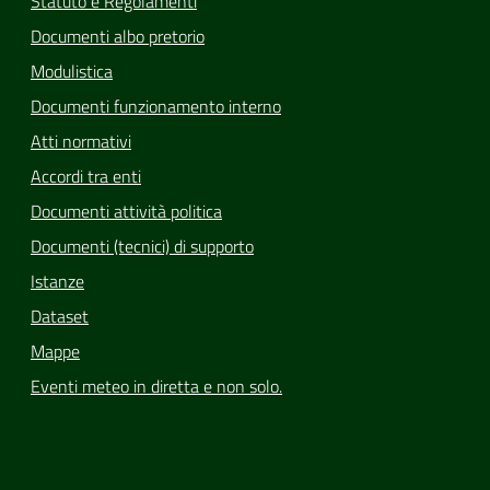
Statuto e Regolamenti
Documenti albo pretorio
Modulistica
Documenti funzionamento interno
Atti normativi
Accordi tra enti
Documenti attività politica
Documenti (tecnici) di supporto
Istanze
Dataset
Mappe
Eventi meteo in diretta e non solo.