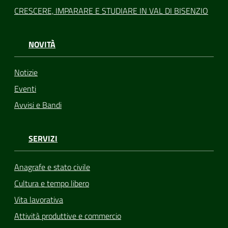
CRESCERE, IMPARARE E STUDIARE IN VAL DI BISENZIO
NOVITÀ
Notizie
Eventi
Avvisi e Bandi
SERVIZI
Anagrafe e stato civile
Cultura e tempo libero
Vita lavorativa
Attività produttive e commercio