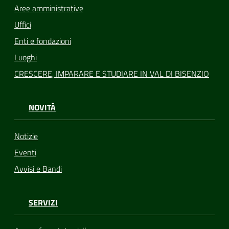
Aree amministrative
Uffici
Enti e fondazioni
Luoghi
CRESCERE, IMPARARE E STUDIARE IN VAL DI BISENZIO
NOVITÀ
Notizie
Eventi
Avvisi e Bandi
SERVIZI