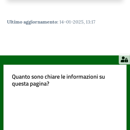
Ultimo aggiornamento
:
14-01-2025, 13:17
Quanto sono chiare le informazioni su
questa pagina?
Valuta da 1 a 5 stelle