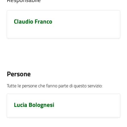
Claudio Franco
Persone
Tutte le persone che fanno parte di questo servizio
:
Lucia Bolognesi