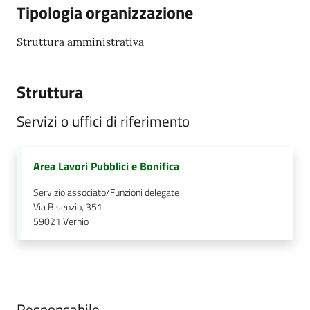
Tipologia organizzazione
Struttura amministrativa
Struttura
Servizi o uffici di riferimento
Area Lavori Pubblici e Bonifica
Servizio associato/Funzioni delegate
Via Bisenzio, 351
59021
Vernio
Responsabile