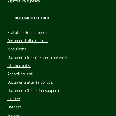
Agricoltura e pesca
DOCUMENTI E DATI
Statuto e Regolamenti
Documenti albo pretorio
Modulistica
Documenti funzionamento interno
Atti normativi
Accordi tra enti
Documenti attività politica
Documenti (tecnici) di supporto
Istanze
Dataset
Mappe