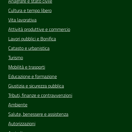
Anagrafe e stato civile
Cultura e tempo libero
Vita lavorativa
Attività produttive e commercio
Lavori pubblici e Bonifica
Catasto e urbanistica
Turismo
Mobilità e trasporti
Educazione e formazione
Giustizia e sicurezza pubblica
Tributi, finanze e contravvenzioni
Ambiente
Salute, benessere e assistenza
Autorizzazioni