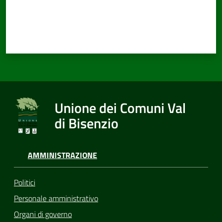
Unione dei Comuni Val
di Bisenzio
AMMINISTRAZIONE
Politici
Personale amministrativo
Organi di governo