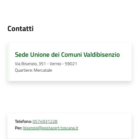
Contatti
Sede Unione dei Comuni Valdibisenzio
Via Bisenzio, 351 - Vernio - 59021
Quartiere
:
Mercatale
Telefono
:
0574931228
Pec
:
bisenzio@postacert.toscana.it