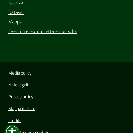
Istanze
Dataset
Mappe
Eventi meteo in diretta e non solo.
Media policy
Note legali
Privacy policy
Mappa del sito
Credits
Impostazioni cookie