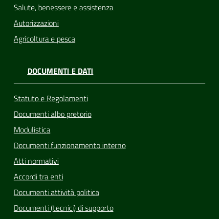
Salute, benessere e assistenza
Autorizzazioni
Agricoltura e pesca
DOCUMENTI E DATI
Statuto e Regolamenti
Documenti albo pretorio
Modulistica
Documenti funzionamento interno
Atti normativi
Accordi tra enti
Documenti attività politica
Documenti (tecnici) di supporto