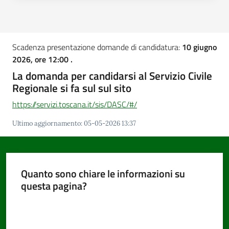
Scadenza presentazione domande di candidatura:
10 giugno
2026, ore 12:00 .
La domanda per candidarsi al Servizio Civile
Regionale si fa sul sul sito
https://servizi.toscana.it/sis/DASC/#/
Ultimo aggiornamento
:
05-05-2026 13:37
Quanto sono chiare le informazioni su
questa pagina?
Valuta da 1 a 5 stelle