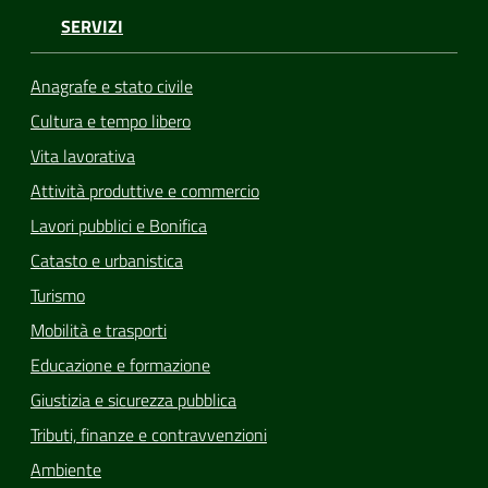
SERVIZI
Anagrafe e stato civile
Cultura e tempo libero
Vita lavorativa
Attività produttive e commercio
Lavori pubblici e Bonifica
Catasto e urbanistica
Turismo
Mobilità e trasporti
Educazione e formazione
Giustizia e sicurezza pubblica
Tributi, finanze e contravvenzioni
Ambiente