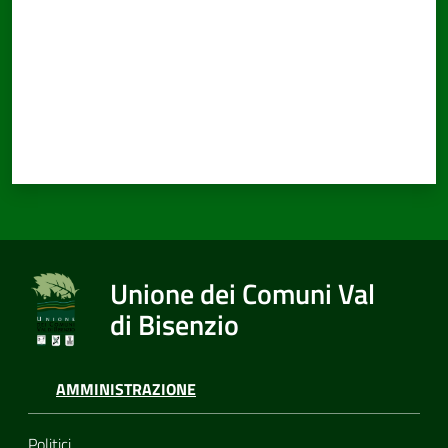
Unione dei Comuni Val
di Bisenzio
AMMINISTRAZIONE
Politici