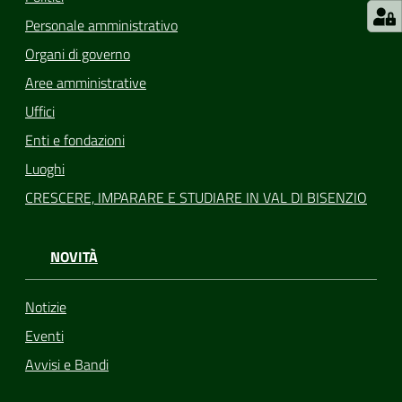
Personale amministrativo
Organi di governo
Aree amministrative
Uffici
Enti e fondazioni
Luoghi
CRESCERE, IMPARARE E STUDIARE IN VAL DI BISENZIO
NOVITÀ
Notizie
Eventi
Avvisi e Bandi