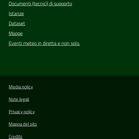
Documenti (tecnici) di supporto
Istanze
Dataset
Mappe
Eventi meteo in diretta e non solo.
Media policy
Note legali
Privacy policy
Mappa del sito
Credits