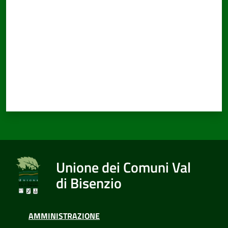
Unione dei Comuni Val
di Bisenzio
AMMINISTRAZIONE