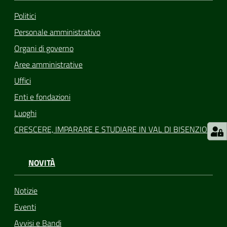
Politici
Personale amministrativo
Organi di governo
Aree amministrative
Uffici
Enti e fondazioni
Luoghi
CRESCERE, IMPARARE E STUDIARE IN VAL DI BISENZIO
NOVITÀ
Notizie
Eventi
Avvisi e Bandi