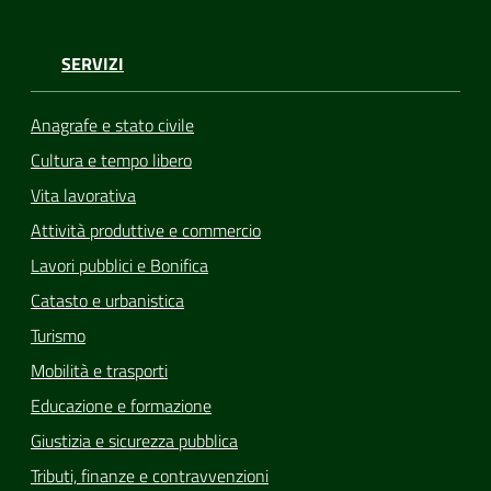
SERVIZI
Anagrafe e stato civile
Cultura e tempo libero
Vita lavorativa
Attività produttive e commercio
Lavori pubblici e Bonifica
Catasto e urbanistica
Turismo
Mobilità e trasporti
Educazione e formazione
Giustizia e sicurezza pubblica
Tributi, finanze e contravvenzioni