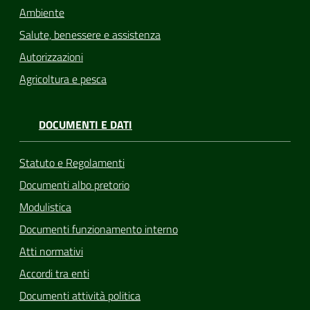
Ambiente
Salute, benessere e assistenza
Autorizzazioni
Agricoltura e pesca
DOCUMENTI E DATI
Statuto e Regolamenti
Documenti albo pretorio
Modulistica
Documenti funzionamento interno
Atti normativi
Accordi tra enti
Documenti attività politica