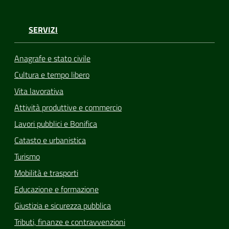
SERVIZI
Anagrafe e stato civile
Cultura e tempo libero
Vita lavorativa
Attività produttive e commercio
Lavori pubblici e Bonifica
Catasto e urbanistica
Turismo
Mobilità e trasporti
Educazione e formazione
Giustizia e sicurezza pubblica
Tributi, finanze e contravvenzioni