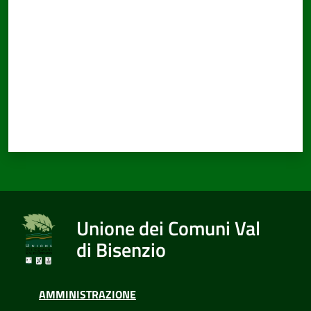
Unione dei Comuni Val
di Bisenzio
AMMINISTRAZIONE