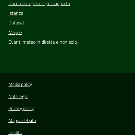
Documenti (tecnici) di supporto
Istanze
Dataset
Mappe
Eventi meteo in diretta e non solo.
Media policy
Note legali
Privacy policy
Mappa del sito
Credits