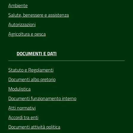
Ambiente
Salute, benessere e assistenza
Autorizzazioni
Agricoltura e pesca
DOCUMENTI E DATI
Statuto e Regolamenti
Documenti albo pretorio
Modulistica
Documenti funzionamento interno
Atti normativi
Accordi tra enti
Documenti attività politica