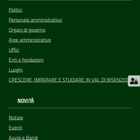
Politici
Personale amministrativo
Organi di governo
Aree amministrative
Uffici
Enti e fondazioni
Luoghi
CRESCERE, IMPARARE E STUDIARE IN VAL DI BISENZIO
NOVITÀ
Notizie
Eventi
Avvisi e Bandi