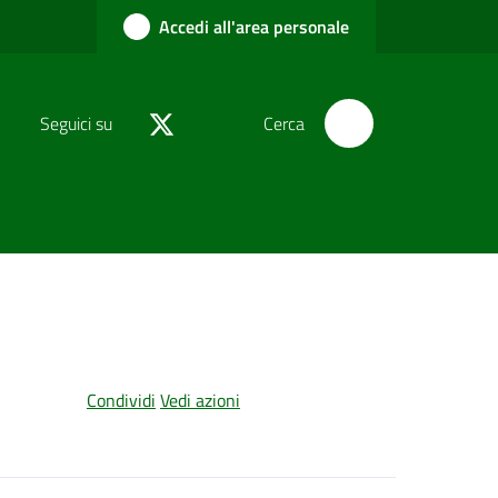
Accedi all'area personale
Seguici su
Cerca
Condividi
Vedi azioni