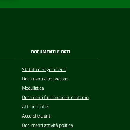
DOCUMENTI E DATI
Statuto e Regolamenti
Documenti albo pretorio
Modulistica
Documenti funzionamento interno
Atti normativi
Accordi tra enti
Documenti attività politica