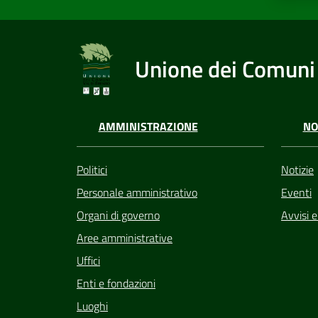
Unione dei Comuni 
AMMINISTRAZIONE
NO
Politici
Notizie
Personale amministrativo
Eventi
Organi di governo
Avvisi 
Aree amministrative
Uffici
Enti e fondazioni
Luoghi