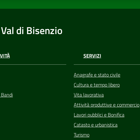
Val di Bisenzio
VITÀ
SERVIZI
Anagrafe e stato civile
Cultura e tempo libero
e Bandi
Vita lavorativa
Attività produttive e commercio
Lavori pubblici e Bonifica
Catasto e urbanistica
Turismo