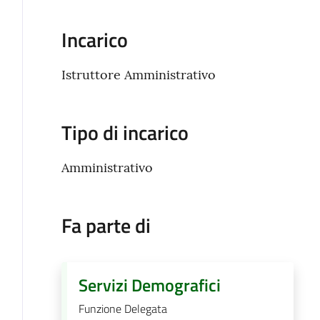
Incarico
Istruttore Amministrativo
Tipo di incarico
Amministrativo
Fa parte di
Servizi Demografici
Funzione Delegata