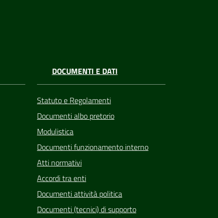
DOCUMENTI E DATI
Statuto e Regolamenti
Documenti albo pretorio
Modulistica
Documenti funzionamento interno
Atti normativi
Accordi tra enti
Documenti attività politica
Documenti (tecnici) di supporto