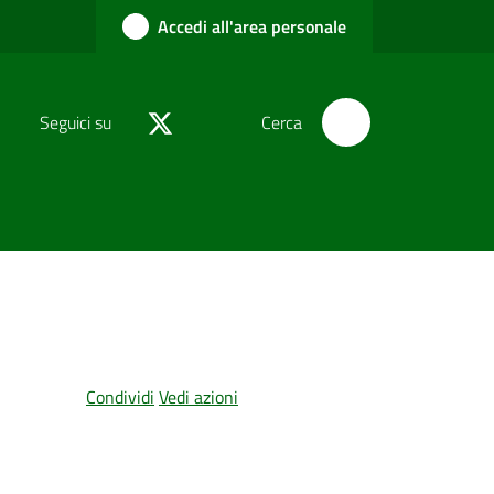
Accedi all'area personale
Seguici su
Cerca
Condividi
Vedi azioni