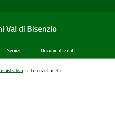
 Val di Bisenzio
Servizi
Documenti e dati
inistrativo
Lorenzo Lunetti
/