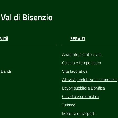
Val di Bisenzio
VITÀ
SERVIZI
Anagrafe e stato civile
Cultura e tempo libero
e Bandi
Vita lavorativa
Attività produttive e commercio
Lavori pubblici e Bonifica
Catasto e urbanistica
Turismo
Mobilità e trasporti