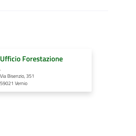
Ufficio Forestazione
.
Via Bisenzio, 351
59021
Vernio