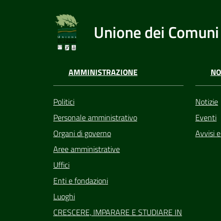
Unione dei Comuni 
AMMINISTRAZIONE
NO
Politici
Notizie
Personale amministrativo
Eventi
Organi di governo
Avvisi 
Aree amministrative
Uffici
Enti e fondazioni
Luoghi
CRESCERE, IMPARARE E STUDIARE IN