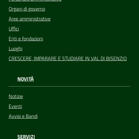
Organi di governo
Aree amministrative
Uffici
Enti e fondazioni
Luoghi
CRESCERE, IMPARARE E STUDIARE IN VAL DI BISENZIO
NOVITÀ
Notizie
Eventi
Avvisi e Bandi
SERVIZI