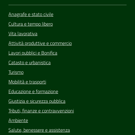
Anagrafe e stato civile
Cultura e tempo libero
Vita lavorativa
Attività produttive e commercio
Lavori pubblici e Bonifica
Catasto e urbanistica
Turismo
Mobilità e trasporti
Educazione e formazione
Giustizia e sicurezza pubblica
Tributi, finanze e contravvenzioni
Ambiente
Salute, benessere e assistenza