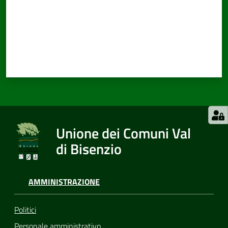
Unione dei Comuni Val
di Bisenzio
AMMINISTRAZIONE
Politici
Personale amministrativo