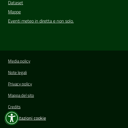
Dataset
Mappe
Eventi meteo in diretta e non solo.
Media policy
Note legali
Privacy policy
Mappa del sito
Credits
Impostazioni cookie