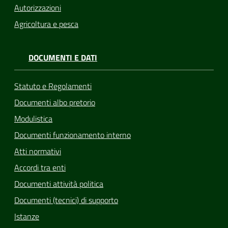
Autorizzazioni
Agricoltura e pesca
DOCUMENTI E DATI
Statuto e Regolamenti
Documenti albo pretorio
Modulistica
Documenti funzionamento interno
Atti normativi
Accordi tra enti
Documenti attività politica
Documenti (tecnici) di supporto
Istanze