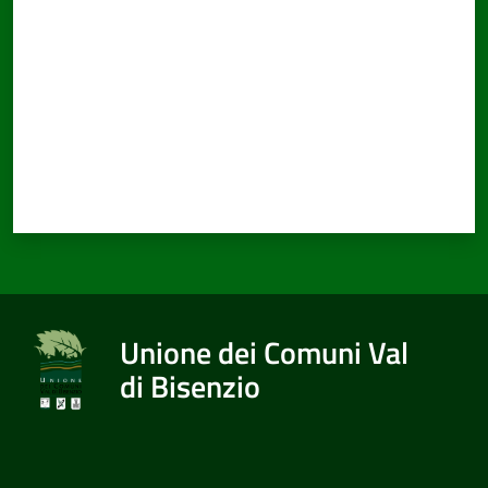
Unione dei Comuni Val
di Bisenzio