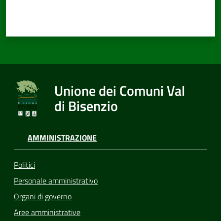
Unione dei Comuni Val
di Bisenzio
AMMINISTRAZIONE
Politici
Personale amministrativo
Organi di governo
Aree amministrative