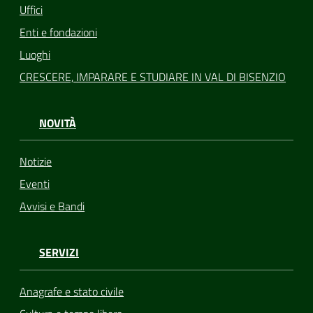
Uffici
Enti e fondazioni
Luoghi
CRESCERE, IMPARARE E STUDIARE IN VAL DI BISENZIO
NOVITÀ
Notizie
Eventi
Avvisi e Bandi
SERVIZI
Anagrafe e stato civile