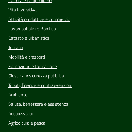
Cultura e tempo libero
Vita lavorativa
Attività produttive e commercio
Lavori pubblici e Bonifica
Catasto e urbanistica
Turismo
Mobilità e trasporti
Educazione e formazione
Giustizia e sicurezza pubblica
Tributi, finanze e contravvenzioni
Ambiente
Salute, benessere e assistenza
Autorizzazioni
Agricoltura e pesca