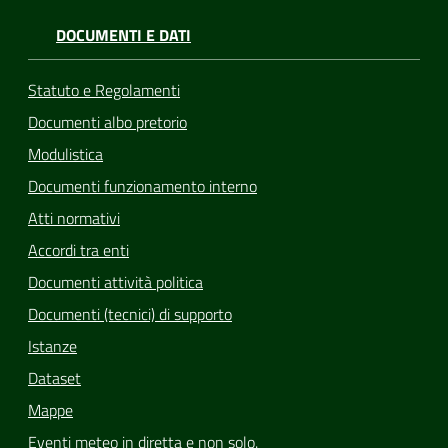
DOCUMENTI E DATI
Statuto e Regolamenti
Documenti albo pretorio
Modulistica
Documenti funzionamento interno
Atti normativi
Accordi tra enti
Documenti attività politica
Documenti (tecnici) di supporto
Istanze
Dataset
Mappe
Eventi meteo in diretta e non solo.