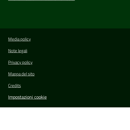
Media policy
Note legali
Privacy policy
Mappa del sito
Credits
Impostazioni cookie