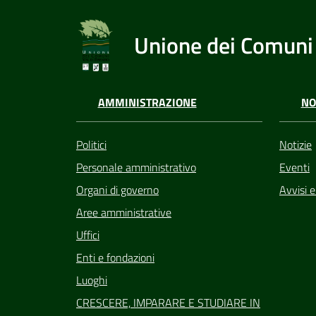
Unione dei Comuni 
AMMINISTRAZIONE
NO
Politici
Notizie
Personale amministrativo
Eventi
Organi di governo
Avvisi 
Aree amministrative
Uffici
Enti e fondazioni
Luoghi
CRESCERE, IMPARARE E STUDIARE IN