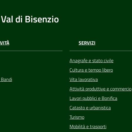
Val di Bisenzio
VITÀ
SERVIZI
Anagrafe e stato civile
Cultura e tempo libero
e Bandi
Vita lavorativa
Attività produttive e commercio
Lavori pubblici e Bonifica
Catasto e urbanistica
Turismo
Mobilità e trasporti