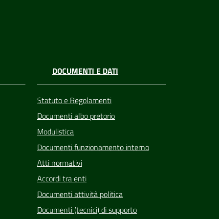
DOCUMENTI E DATI
Statuto e Regolamenti
Documenti albo pretorio
Modulistica
Documenti funzionamento interno
Atti normativi
Accordi tra enti
Documenti attività politica
Documenti (tecnici) di supporto