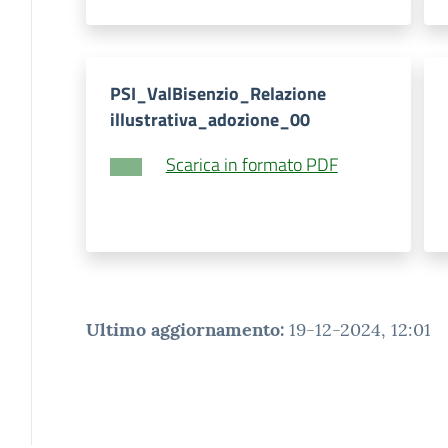
PSI_ValBisenzio_Relazione
illustrativa_adozione_00
Scarica in formato PDF
Ultimo aggiornamento
:
19-12-2024, 12:01