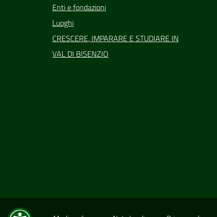
Enti e fondazioni
Luoghi
CRESCERE, IMPARARE E STUDIARE IN
VAL DI BISENZIO