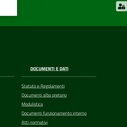
DOCUMENTI E DATI
Statuto e Regolamenti
Documenti albo pretorio
Modulistica
Documenti funzionamento interno
Atti normativi