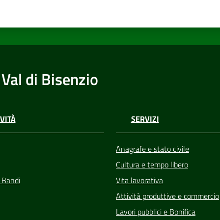
Val di Bisenzio
VITÀ
SERVIZI
Anagrafe e stato civile
Cultura e tempo libero
e Bandi
Vita lavorativa
Attività produttive e commercio
Lavori pubblici e Bonifica