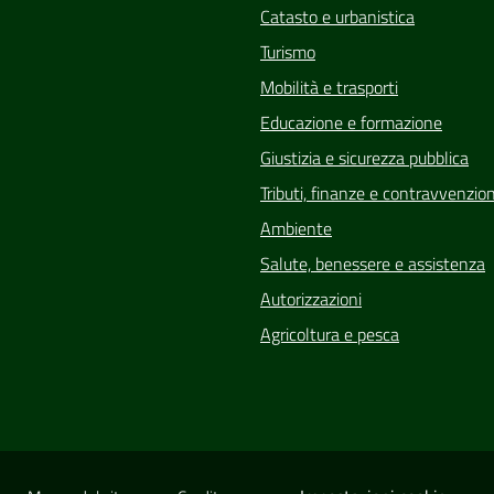
Catasto e urbanistica
Turismo
Mobilità e trasporti
Educazione e formazione
Giustizia e sicurezza pubblica
Tributi, finanze e contravvenzion
Ambiente
Salute, benessere e assistenza
Autorizzazioni
Agricoltura e pesca