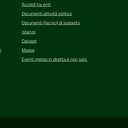
Accordi tra enti
Documenti attività politica
Documenti (tecnici) di supporto
Istanze
Dataset
i
Mappe
Eventi meteo in diretta e non solo.