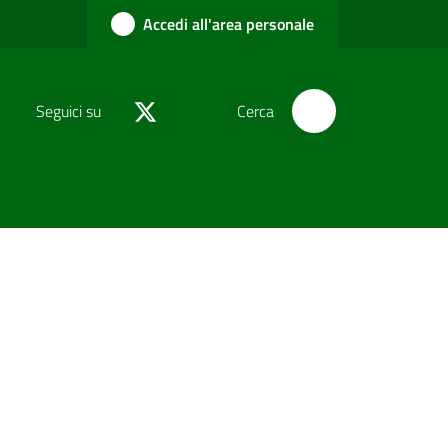
Accedi all'area personale
Seguici su
Cerca