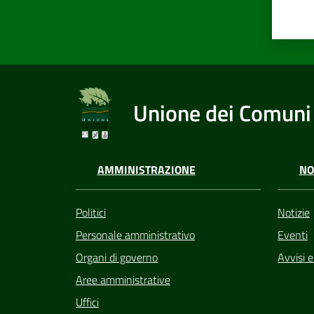
Unione dei Comuni 
AMMINISTRAZIONE
NO
Politici
Notizie
Personale amministrativo
Eventi
Organi di governo
Avvisi 
Aree amministrative
Uffici