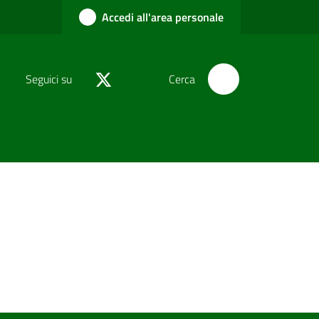
Accedi all'area personale
Seguici su
Cerca