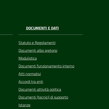
DOCUMENTI E DATI
Statuto e Regolamenti
Documenti albo pretorio
Modulistica
Documenti funzionamento interno
Atti normativi
Accordi tra enti
Documenti attività politica
Documenti (tecnici) di supporto
Istanze