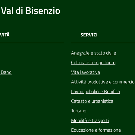
Val di Bisenzio
VITÀ
SERVIZI
Anagrafe e stato civile
Cultura e tempo libero
e Bandi
Vita lavorativa
Attività produttive e commercio
Lavori pubblici e Bonifica
Catasto e urbanistica
Turismo
Mobilità e trasporti
Educazione e formazione